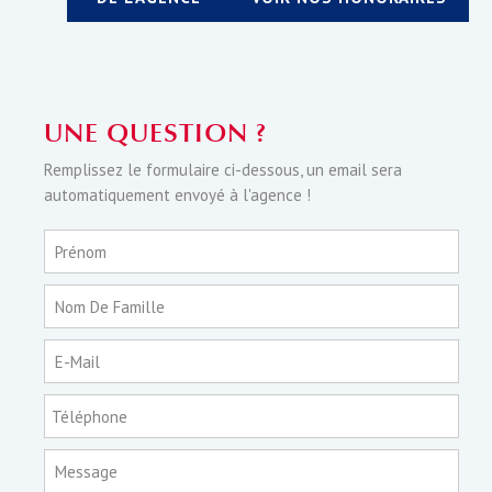
UNE QUESTION ?
Remplissez le formulaire ci-dessous, un email sera
automatiquement envoyé à l'agence !
Prénom
Nom De Famille
E-Mail
Téléphone
Message