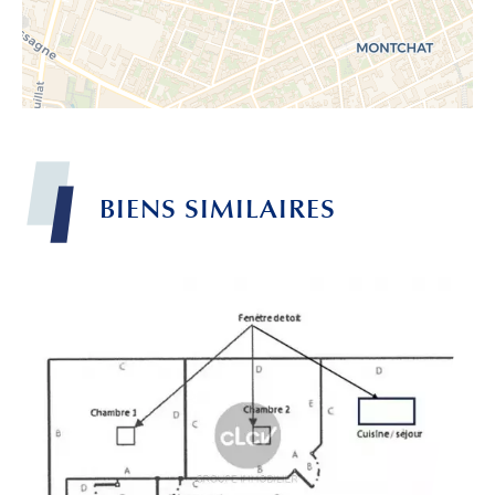
BIENS
SIMILAIRES
Leaflet