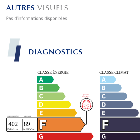
AUTRES
VISUELS
Pas d'informations disponibles
DIAGNOSTICS