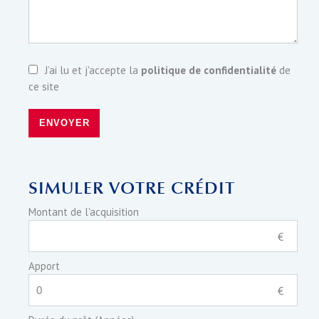
J’ai lu et j'accepte la
politique de confidentialité
de
ce site
ENVOYER
SIMULER VOTRE CRÉDIT
Montant de l'acquisition
€
Apport
€