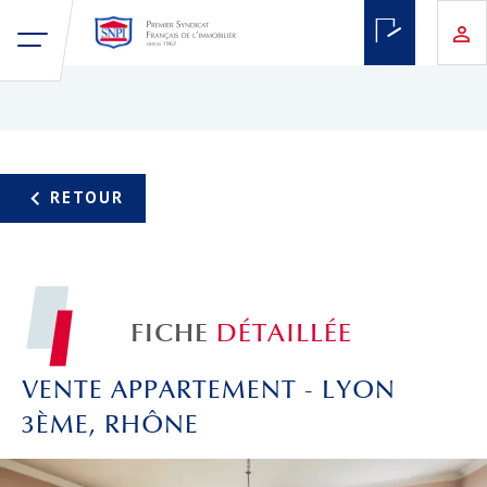
FICHE
DÉTAILLÉE
VENTE APPARTEMENT - LYON
3ÈME, RHÔNE