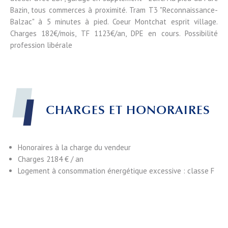
Bazin, tous commerces à proximité. Tram T3 "Reconnaissance-
Balzac" à 5 minutes à pied. Coeur Montchat esprit village.
Charges 182€/mois, TF 1123€/an, DPE en cours. Possibilité
profession libérale
CHARGES ET HONORAIRES
Honoraires à la charge du vendeur
Charges
2184 € / an
Logement à consommation énergétique excessive : classe F