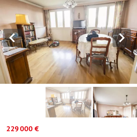
229 000 €