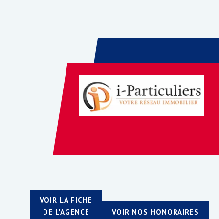
VOIR LA FICHE
DE L'AGENCE
VOIR NOS HONORAIRES