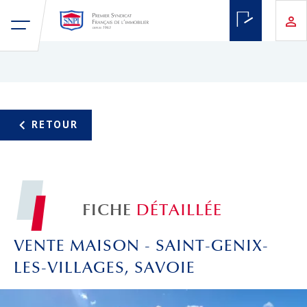
FICHE
DÉTAILLÉE
VENTE MAISON - SAINT-GENIX-
LES-VILLAGES, SAVOIE