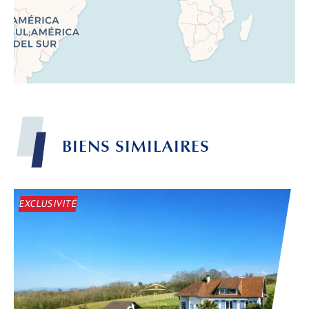
BIENS
SIMILAIRES
Leaflet
EXCLUSIVITÉ