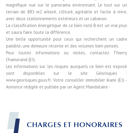
magnifique vue sur le panorama environnant. Le tout sur un
terrain de 883 m2 arboré, clôturé, agréable et facile à vivre,
avec deux stationnements extérieurs et un cabanon.
La classification énergétique de ce bien noté B est un vrai plus
et saura faire toute la différence.
Une belle opportunité pour ceux qui recherchent un cadre
paisible, une demeure récente et des volumes bien pensés.
Pour toutes informations ou visites, contactez Thierry
Chamorand (EI).
Les informations sur les risques auxquels ce bien est exposé
sont disponibles sur le site Géorisques :
www.georisques.gouv.fr. Votre conseiller immobilier ikami (EI) -
Annonce rédigée et publiée par un Agent Mandataire -
CHARGES ET HONORAIRES