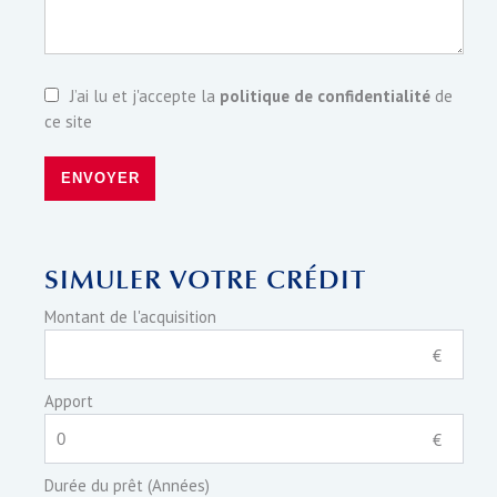
J’ai lu et j'accepte la
politique de confidentialité
de
ce site
ENVOYER
SIMULER VOTRE CRÉDIT
Montant de l'acquisition
€
Apport
€
Durée du prêt (Années)