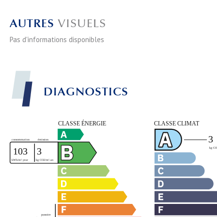
AUTRES
VISUELS
Pas d'informations disponibles
DIAGNOSTICS