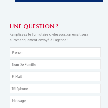
UNE QUESTION ?
Remplissez le formulaire ci-dessous, un email sera
automatiquement envoyé à l'agence !
Prénom
Nom De Famille
E-Mail
Téléphone
Message