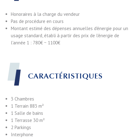
Honoraires à la charge du vendeur
Pas de procédure en cours
Montant estimé des dépenses annuelles d'énergie pour un
usage standard, établi à partir des prix de l'énergie de
l'année 1 : 780€ ~ 1100€
CARACTÉRISTIQUES
3 Chambres
1 Terrain
883 m²
1 Salle de bains
1 Terrasse
30 m²
2 Parkings
Interphone