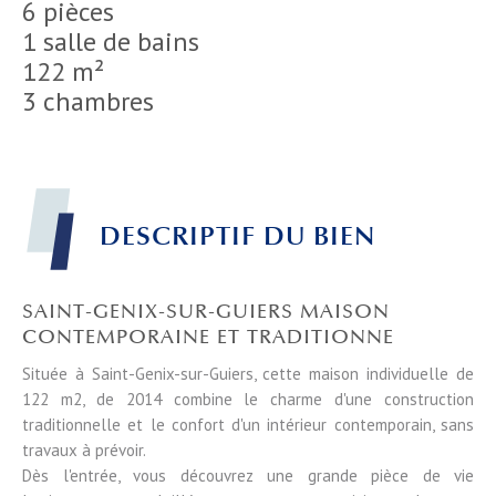
6 pièces
1 salle de bains
122 m²
3 chambres
DESCRIPTIF DU BIEN
SAINT-GENIX-SUR-GUIERS MAISON
CONTEMPORAINE ET TRADITIONNE
Située à Saint-Genix-sur-Guiers, cette maison individuelle de
122 m2, de 2014 combine le charme d'une construction
traditionnelle et le confort d'un intérieur contemporain, sans
travaux à prévoir.
Dès l'entrée, vous découvrez une grande pièce de vie