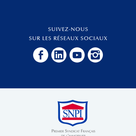
SUIVEZ-NOUS
SUR LES RÉSEAUX SOCIAUX