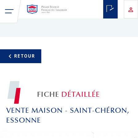
FICHE
DÉTAILLÉE
VENTE MAISON - SAINT-CHÉRON,
ESSONNE