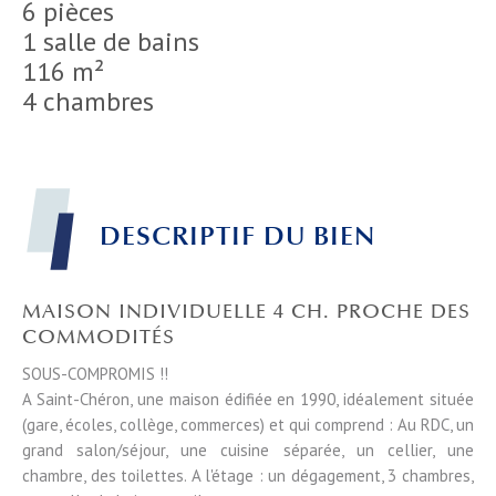
6 pièces
1 salle de bains
116 m²
4 chambres
DESCRIPTIF DU BIEN
MAISON INDIVIDUELLE 4 CH. PROCHE DES
COMMODITÉS
SOUS-COMPROMIS !!
A Saint-Chéron, une maison édifiée en 1990, idéalement située
(gare, écoles, collège, commerces) et qui comprend : Au RDC, un
grand salon/séjour, une cuisine séparée, un cellier, une
chambre, des toilettes. A l'étage : un dégagement, 3 chambres,