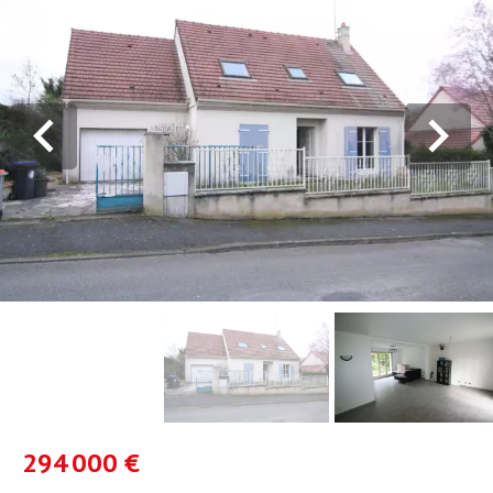
294 000 €