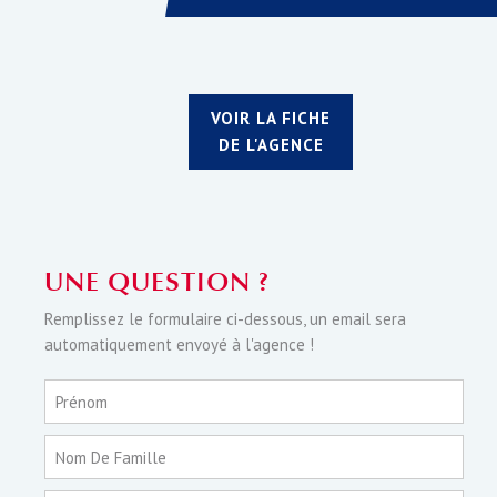
VOIR LA FICHE
DE L'AGENCE
UNE QUESTION ?
Remplissez le formulaire ci-dessous, un email sera
automatiquement envoyé à l'agence !
Prénom
Nom De Famille