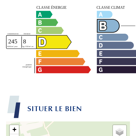
SITUER LE BIEN
+