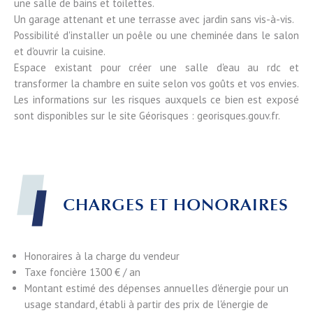
une salle de bains et toilettes.
Un garage attenant et une terrasse avec jardin sans vis-à-vis.
Possibilité d'installer un poêle ou une cheminée dans le salon
et d'ouvrir la cuisine.
Espace existant pour créer une salle d'eau au rdc et
transformer la chambre en suite selon vos goûts et vos envies.
Les informations sur les risques auxquels ce bien est exposé
sont disponibles sur le site Géorisques : georisques.gouv.fr.
CHARGES ET HONORAIRES
Honoraires à la charge du vendeur
Taxe foncière
1300 € / an
Montant estimé des dépenses annuelles d'énergie pour un
usage standard, établi à partir des prix de l'énergie de