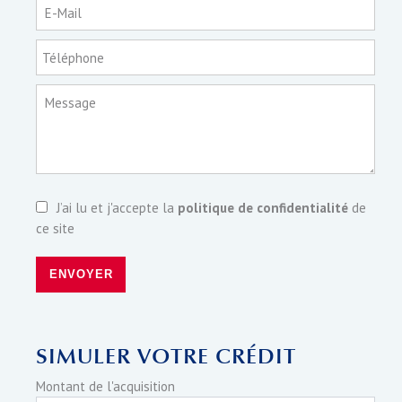
E-Mail
Téléphone
Message
J’ai lu et j'accepte la
politique de confidentialité
de
ce site
ENVOYER
SIMULER VOTRE CRÉDIT
Montant de l'acquisition