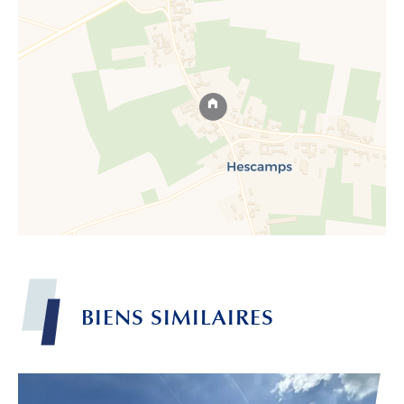
BIENS
SIMILAIRES
Leaflet