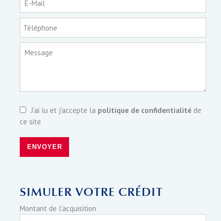
E-Mail
Téléphone
Message
J’ai lu et j'accepte la
politique de confidentialité
de
ce site
ENVOYER
SIMULER VOTRE CRÉDIT
Montant de l'acquisition