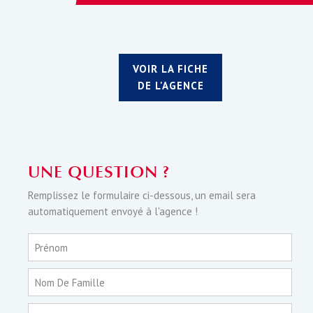
VOIR LA FICHE
DE L'AGENCE
UNE QUESTION ?
Remplissez le formulaire ci-dessous, un email sera
automatiquement envoyé à l'agence !
Prénom
Nom De Famille