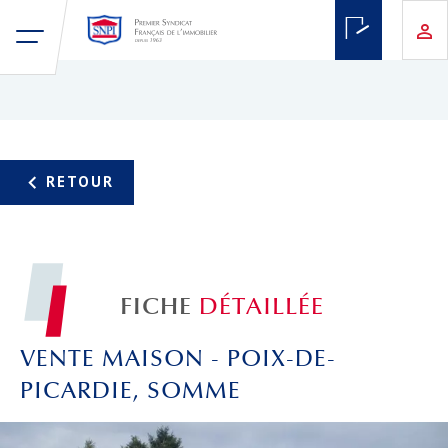
FICHE
DÉTAILLÉE
VENTE MAISON - POIX-DE-
PICARDIE, SOMME