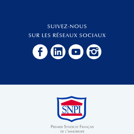
SUIVEZ-NOUS
SUR LES RÉSEAUX SOCIAUX