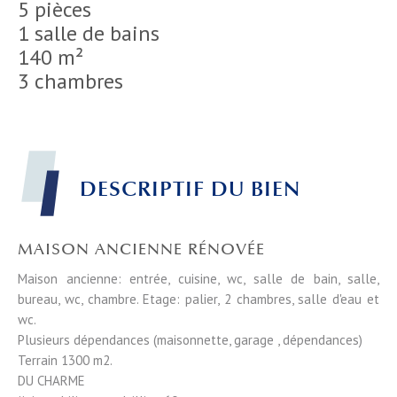
5 pièces
1 salle de bains
140 m²
3 chambres
DESCRIPTIF DU BIEN
MAISON ANCIENNE RÉNOVÉE
Maison ancienne: entrée, cuisine, wc, salle de bain, salle,
bureau, wc, chambre. Etage: palier, 2 chambres, salle d'eau et
wc.
Plusieurs dépendances (maisonnette, garage , dépendances)
Terrain 1300 m2.
DU CHARME