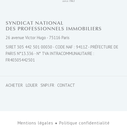
SYNDICAT NATIONAL
DES PROFESSIONNELS IMMOBILIERS
26 avenue Victor Hugo - 75116 Paris
SIRET 305 442 501 00030 - CODE NAF : 9411Z - PRÉFECTURE DE
PARIS N°13.336 - N° TVA INTRACOMMUNAUTAIRE :
FR40305442501
ACHETER
LOUER
SNPI.FR
CONTACT
Mentions légales
Politique confidentialité