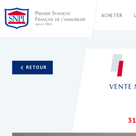
ACHETER
VENTE 
31