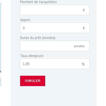
Montant de l'acquisition
€
Apport
€
Durée du prêt (Années)
années
Taux d'emprunt
%
SIMULER