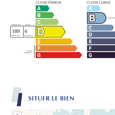
SITUER LE BIEN