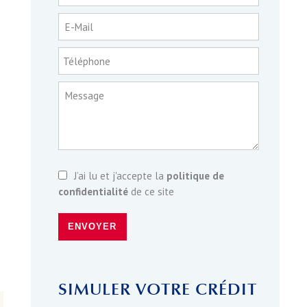
E-Mail
Téléphone
Message
J’ai lu et j'accepte la
politique de
confidentialité
de ce site
ENVOYER
SIMULER VOTRE CRÉDIT