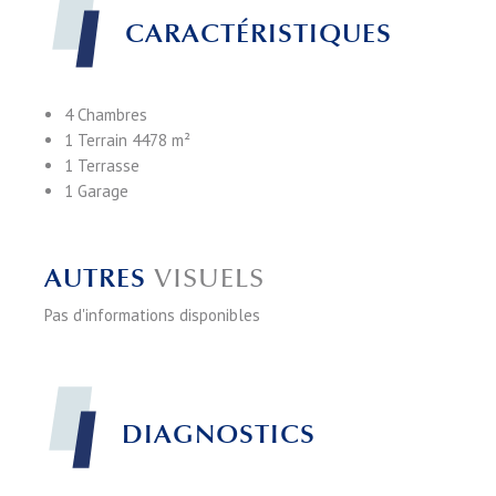
CARACTÉRISTIQUES
4 Chambres
1 Terrain
4478 m²
1 Terrasse
1 Garage
AUTRES
VISUELS
Pas d'informations disponibles
DIAGNOSTICS