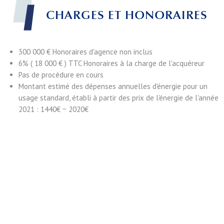
CHARGES ET HONORAIRES
300 000 € Honoraires d'agence non inclus
6% ( 18 000 € ) TTC Honoraires à la charge de l'acquéreur
Pas de procédure en cours
Montant estimé des dépenses annuelles d'énergie pour un
usage standard, établi à partir des prix de l'énergie de l'année
2021 : 1440€ ~ 2020€