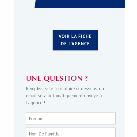
VOIR LA FICHE
DE L'AGENCE
UNE QUESTION ?
Remplissez le formulaire ci-dessous, un
email sera automatiquement envoyé à
l'agence !
Prénom
Nom De Famille