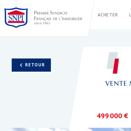
ACHETER
VENTE 
499 000 €