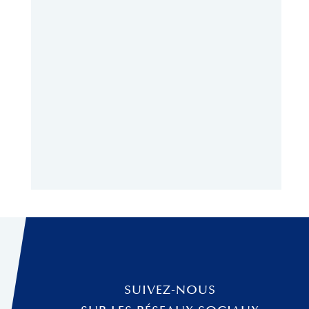
SUIVEZ-NOUS