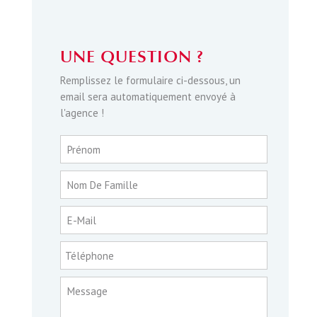
UNE QUESTION ?
Remplissez le formulaire ci-dessous, un
email sera automatiquement envoyé à
l'agence !
Prénom
Nom De Famille
E-Mail
Téléphone
Message