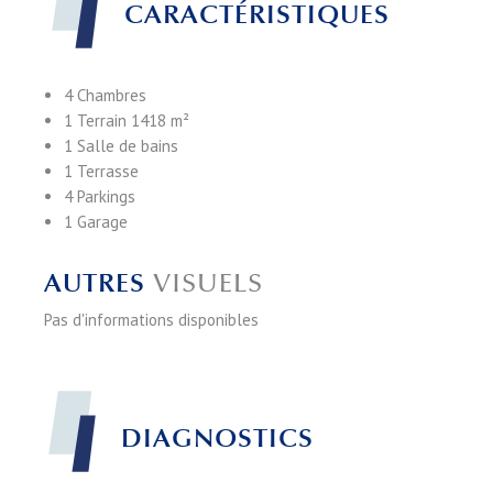
CARACTÉRISTIQUES
4 Chambres
1 Terrain
1418 m²
1 Salle de bains
1 Terrasse
4 Parkings
1 Garage
AUTRES
VISUELS
Pas d'informations disponibles
DIAGNOSTICS