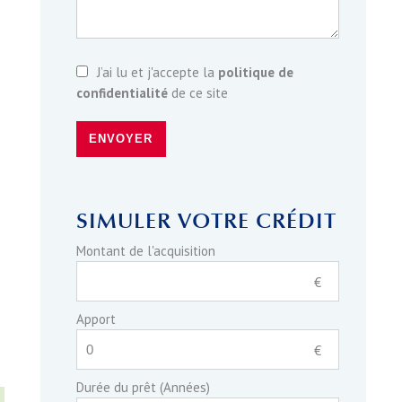
J’ai lu et j'accepte la
politique de
confidentialité
de ce site
ENVOYER
SIMULER VOTRE CRÉDIT
Montant de l'acquisition
€
Apport
€
Durée du prêt (Années)