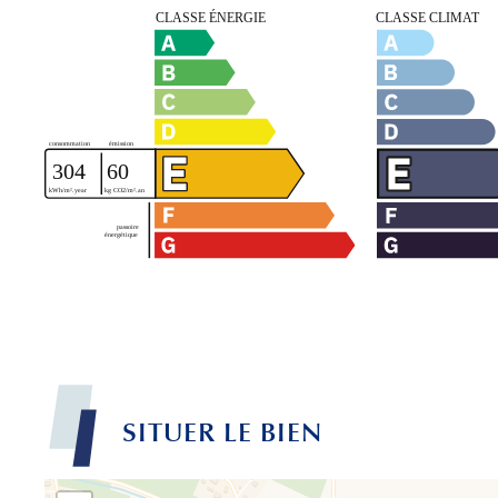
SITUER LE BIEN