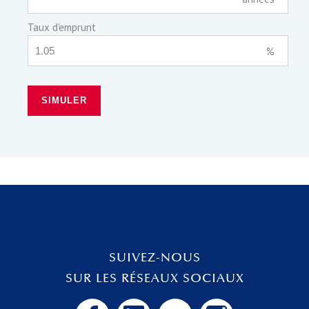
Taux d'emprunt
%
SIMULER
SUIVEZ-NOUS
SUR LES RÉSEAUX SOCIAUX