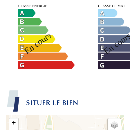
SITUER LE BIEN
+