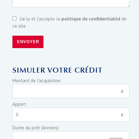
J’ai lu et j'accepte la
politique de confidentialité
de
ce site
ENVOYER
SIMULER VOTRE CRÉDIT
Montant de l'acquisition
€
Apport
€
Durée du prêt (Années)
années