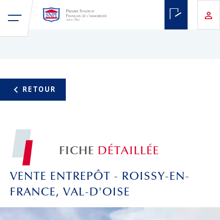
FICHE
DÉTAILLÉE
VENTE ENTREPÔT - ROISSY-EN-
FRANCE, VAL-D'OISE