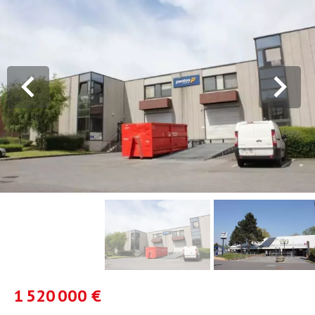
1 520 000 €