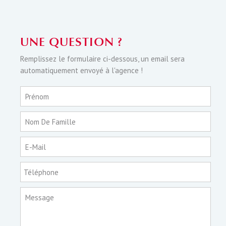
UNE QUESTION ?
Remplissez le formulaire ci-dessous, un email sera
automatiquement envoyé à l'agence !
Prénom
Nom De Famille
E-Mail
Téléphone
Message