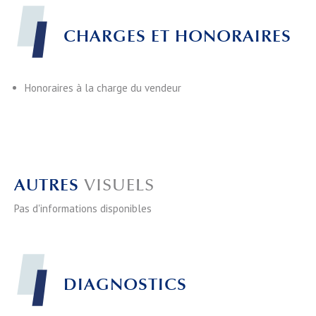
CHARGES ET HONORAIRES
Honoraires à la charge du vendeur
AUTRES
VISUELS
Pas d'informations disponibles
DIAGNOSTICS