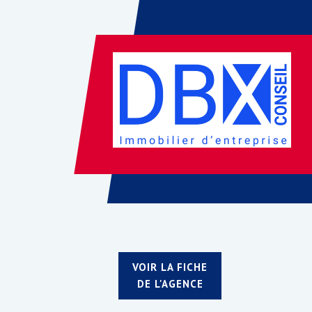
VOIR LA FICHE
DE L'AGENCE