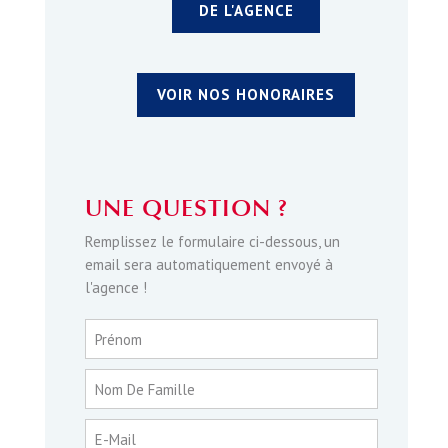
DE L'AGENCE
VOIR NOS HONORAIRES
UNE QUESTION ?
Remplissez le formulaire ci-dessous, un
email sera automatiquement envoyé à
l'agence !
Prénom
Nom De Famille
E-Mail