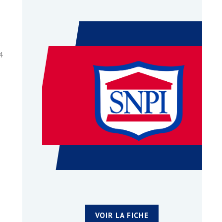
4
VOIR LA FICHE