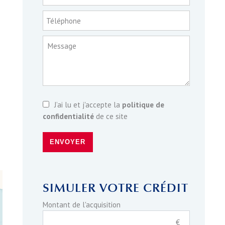
Téléphone
Message
J’ai lu et j'accepte la
politique de
confidentialité
de ce site
ENVOYER
SIMULER VOTRE CRÉDIT
Montant de l'acquisition
€