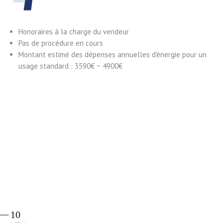
Honoraires à la charge du vendeur
Pas de procédure en cours
Montant estimé des dépenses annuelles d'énergie pour un
usage standard : 3590€ ~ 4900€