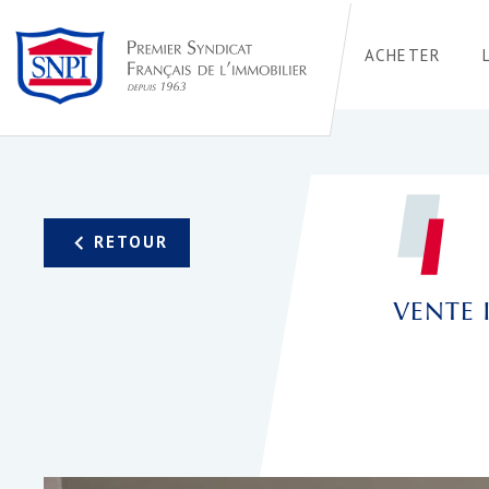
ACHETER
VENTE 