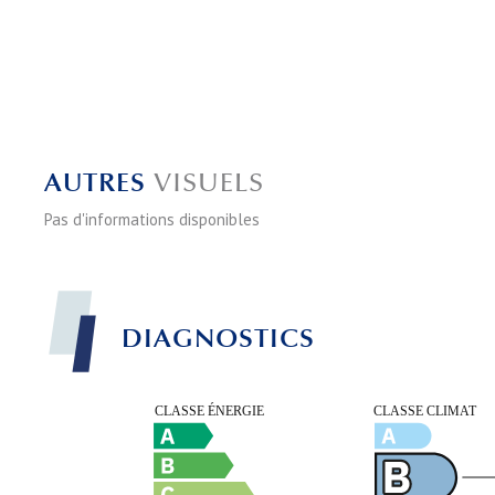
AUTRES
VISUELS
Pas d'informations disponibles
DIAGNOSTICS