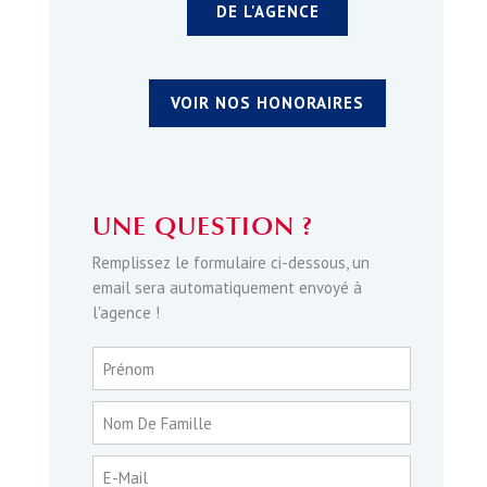
DE L'AGENCE
VOIR NOS HONORAIRES
UNE QUESTION ?
Remplissez le formulaire ci-dessous, un
email sera automatiquement envoyé à
l'agence !
Prénom
Nom De Famille
E-Mail