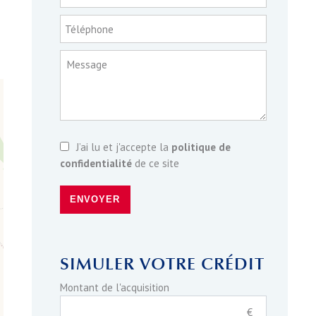
Téléphone
Message
J’ai lu et j'accepte la
politique de
confidentialité
de ce site
ENVOYER
SIMULER VOTRE CRÉDIT
Montant de l'acquisition
€