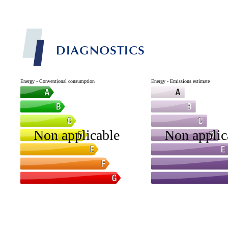
DIAGNOSTICS