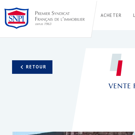
ACHETER
VENTE 