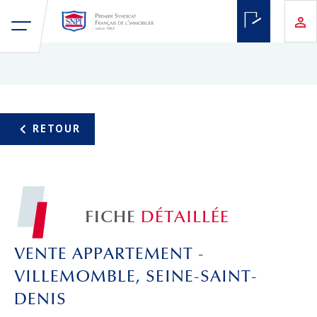
FICHE
DÉTAILLÉE
VENTE APPARTEMENT -
VILLEMOMBLE, SEINE-SAINT-
DENIS