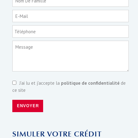
Nom De Famille
E-Mail
Téléphone
Message
J’ai lu et j'accepte la
politique de confidentialité
de
ce site
ENVOYER
SIMULER VOTRE CRÉDIT