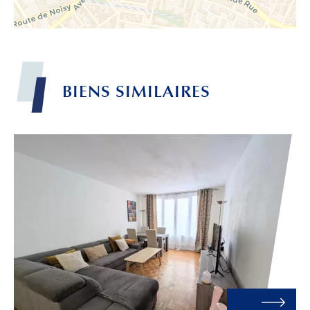
BIENS
SIMILAIRES
Leaflet