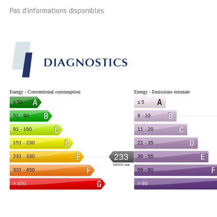
Pas d'informations disponibles
DIAGNOSTICS