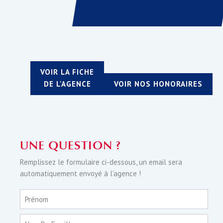
VOIR LA FICHE
DE L'AGENCE
VOIR NOS HONORAIRES
UNE QUESTION ?
Remplissez le formulaire ci-dessous, un email sera
automatiquement envoyé à l'agence !
Prénom