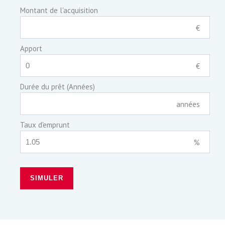
Montant de l'acquisition
€
Apport
€
Durée du prêt (Années)
années
Taux d'emprunt
%
SIMULER