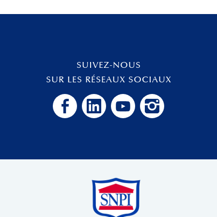
SUIVEZ-NOUS
SUR LES RÉSEAUX SOCIAUX