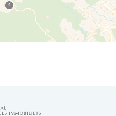
Leaflet
NAL
ELS IMMOBILIERS