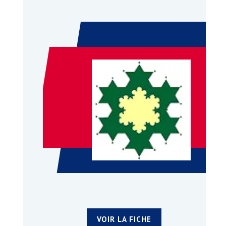
VOIR LA FICHE