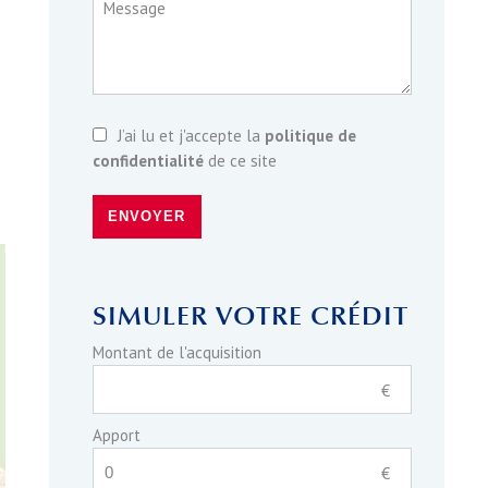
Message
J’ai lu et j'accepte la
politique de
confidentialité
de ce site
ENVOYER
SIMULER VOTRE CRÉDIT
Montant de l'acquisition
€
Apport
€