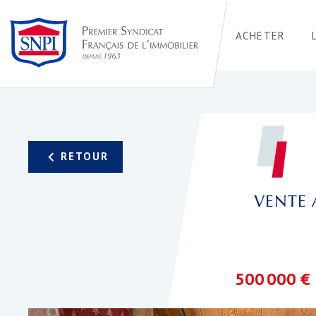
ACHETER
VENTE 
500 000 €