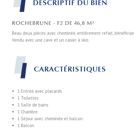
DESCRIPTIF DU BIEN
ROCHEBRUNE - F2 DE 46,8 M²
Beau deux pièces avec cheminée, entièrement refait, bénéficia
Vendu avec une cave et un casier à skis.
CARACTÉRISTIQUES
1 Entrée
avec placards
1 Toilettes
1 Salle de bains
1 Chambre
1 Séjour
avec cheminée et balcon
1 Balcon