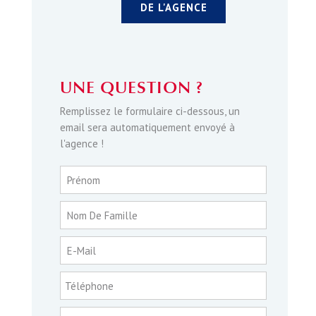
DE L'AGENCE
UNE QUESTION ?
Remplissez le formulaire ci-dessous, un
email sera automatiquement envoyé à
l'agence !
Prénom
Nom De Famille
E-Mail
Téléphone