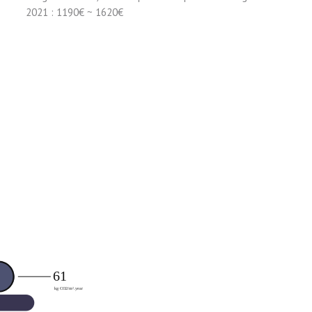
2021 : 1190€ ~ 1620€