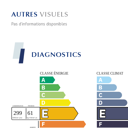
AUTRES
VISUELS
Pas d'informations disponibles
DIAGNOSTICS