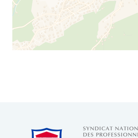
SYNDICAT NATIO
DES PROFESSIONN