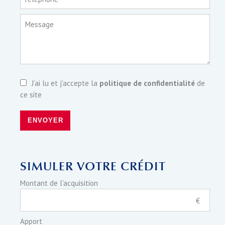
Message
J’ai lu et j'accepte la
politique de confidentialité
de
ce site
ENVOYER
SIMULER VOTRE CRÉDIT
Montant de l'acquisition
€
Apport