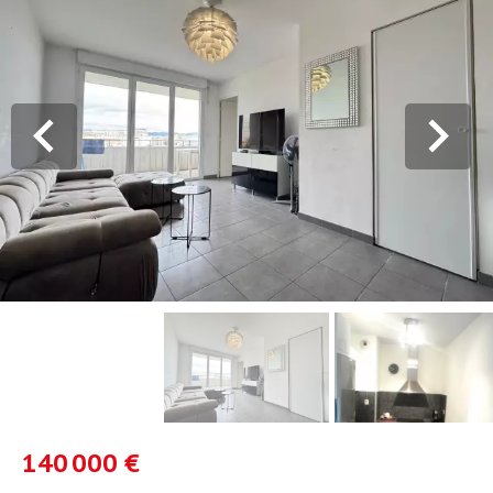
140 000 €