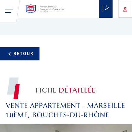
FICHE
DÉTAILLÉE
VENTE APPARTEMENT - MARSEILLE
10ÈME, BOUCHES-DU-RHÔNE