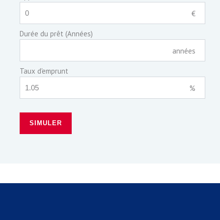
€
Durée du prêt (Années)
années
Taux d'emprunt
%
SIMULER