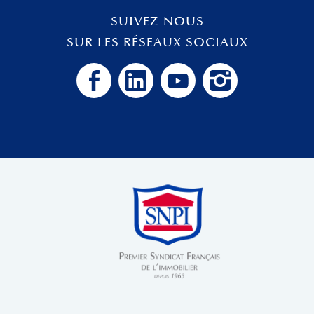
SUIVEZ-NOUS
SUR LES RÉSEAUX SOCIAUX