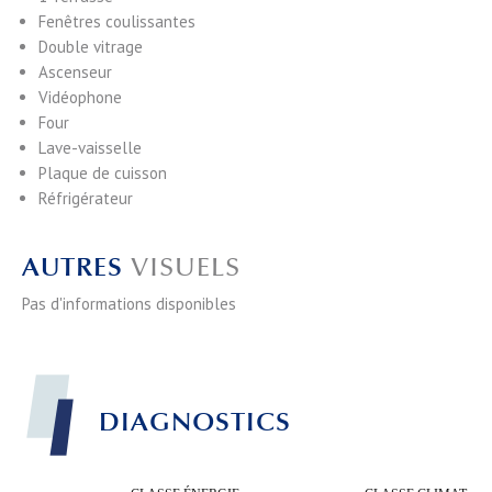
Fenêtres coulissantes
Double vitrage
Ascenseur
Vidéophone
Four
Lave-vaisselle
Plaque de cuisson
Réfrigérateur
AUTRES
VISUELS
Pas d'informations disponibles
DIAGNOSTICS