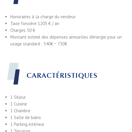
Honoraires à la charge du vendeur
Taxe foncière
1205 € / an
Charges
50 €
Montant estimé des dépenses annuelles d'énergie pour un
usage standard : 540€ ~ 730€
CARACTÉRISTIQUES
1 Séjour
1 Cuisine
1 Chambre
1 Salle de bains
1 Parking intérieur
1 Terrasse