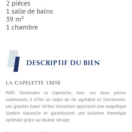
2 pièces
1 salle de bains
39 m²
1 chambre
DESCRIPTIF DU BIEN
LA CAPELETTE 13010
PARC Centenaire la Capelette, Avec ses deux pièces
lumineuses, il offre un cadre de vie agréable et fonctionnel.
Les grandes baies vitrées installées apportent une magnifique
lumière naturelle et garantissent une isolation thermique
optimale grâce au double vitrage.