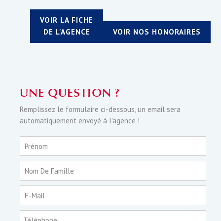
VOIR LA FICHE
DE L'AGENCE
VOIR NOS HONORAIRES
UNE QUESTION ?
Remplissez le formulaire ci-dessous, un email sera
automatiquement envoyé à l'agence !
Prénom
Nom De Famille
E-Mail
Téléphone