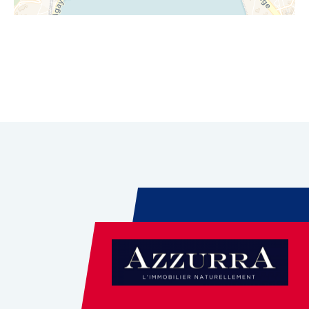
Leaflet