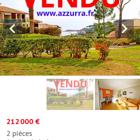
212 000 €
2 pièces