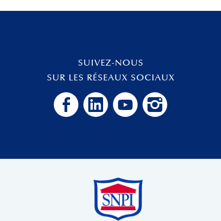
SUIVEZ-NOUS
SUR LES RÉSEAUX SOCIAUX