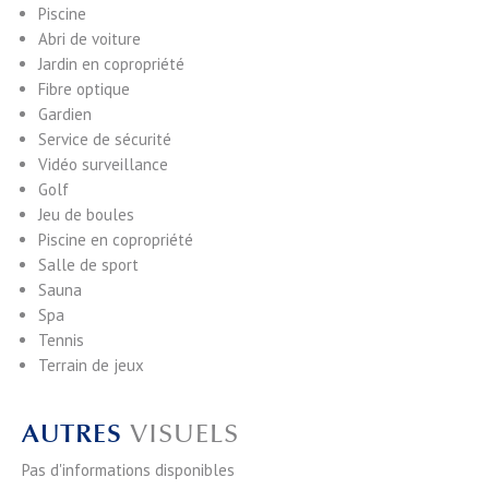
Piscine
Abri de voiture
Jardin en copropriété
Fibre optique
Gardien
Service de sécurité
Vidéo surveillance
Golf
Jeu de boules
Piscine en copropriété
Salle de sport
Sauna
Spa
Tennis
Terrain de jeux
AUTRES
VISUELS
Pas d'informations disponibles