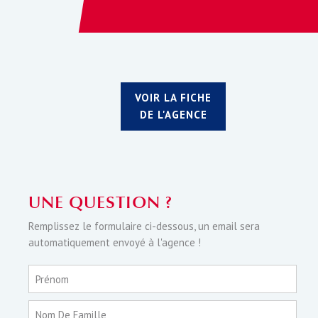
VOIR LA FICHE
DE L'AGENCE
UNE QUESTION ?
Remplissez le formulaire ci-dessous, un email sera
automatiquement envoyé à l'agence !
Prénom
Nom De Famille