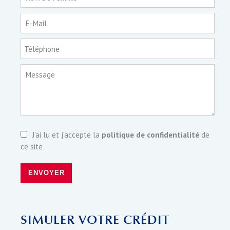
E-Mail
Téléphone
Message
J’ai lu et j'accepte la
politique de confidentialité
de
ce site
ENVOYER
SIMULER VOTRE CRÉDIT