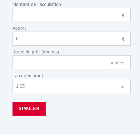
Montant de l'acquisition
€
Apport
€
Durée du prêt (Années)
années
Taux d'emprunt
%
SIMULER