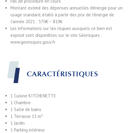
Pas de procédure en cours
Montant estimé des dépenses annuelles d'énergie pour un
usage standard, établi à partir des prix de l'énergie de
l'année 2021 : 570€ ~ 810€
Les informations sur les risques auxquels ce bien est
exposé sont disponibles sur le site Géorisques :
www.georisques.gouv.fr
CARACTÉRISTIQUES
1 Cuisine
KITCHENETTE
1 Chambre
1 Salle de bains
1 Terrasse
15 m²
1 Jardin
1 Parking intérieur