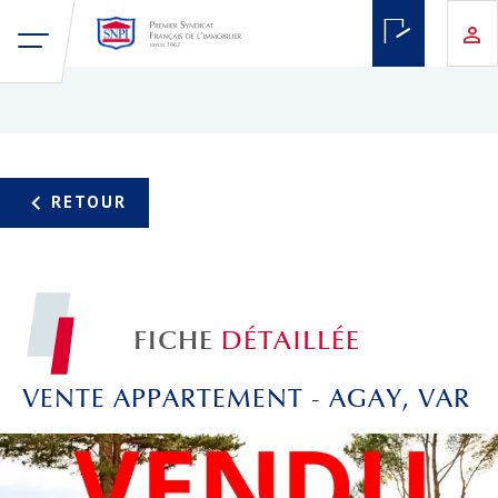
FICHE
DÉTAILLÉE
VENTE APPARTEMENT - AGAY, VAR