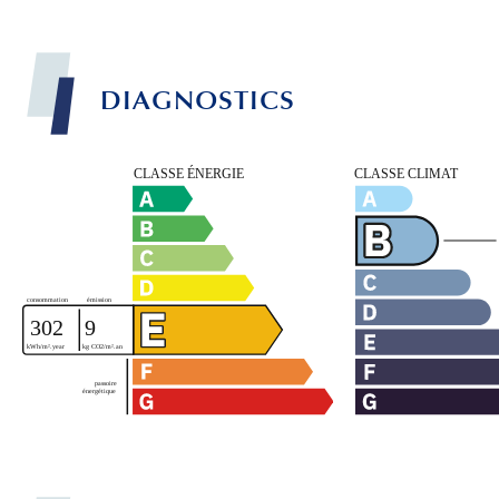
DIAGNOSTICS