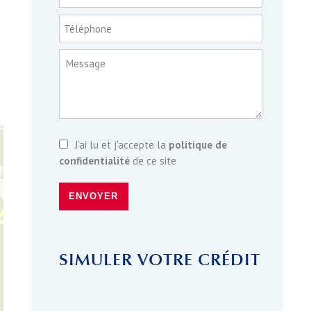
Téléphone
Message
J’ai lu et j'accepte la
politique de
confidentialité
de ce site
ENVOYER
SIMULER VOTRE CRÉDIT