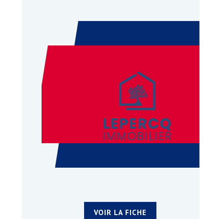
VOIR LA FICHE