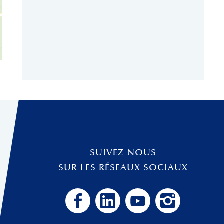
SUIVEZ-NOUS
SUR LES RÉSEAUX SOCIAUX