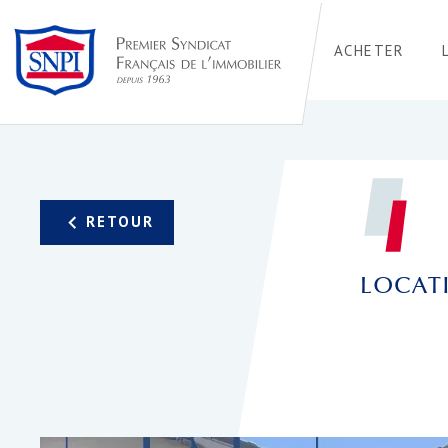
ACHETER
LOCATI