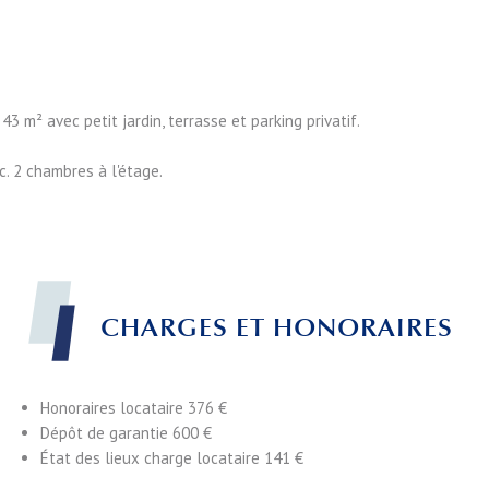
 m² avec petit jardin, terrasse et parking privatif.
c. 2 chambres à l'étage.
CHARGES ET HONORAIRES
Honoraires locataire
376 €
Dépôt de garantie
600 €
État des lieux charge locataire
141 €