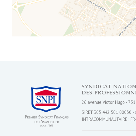
SYNDICAT NATIO
DES PROFESSIONN
26 avenue Victor Hugo - 751
SIRET 305 442 501 00030 - 
INTRACOMMUNAUTAIRE : FR