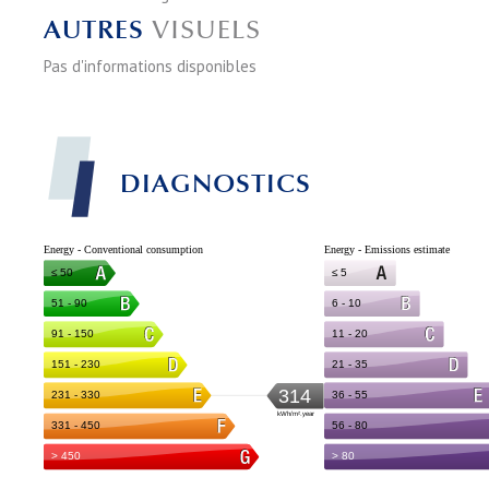
AUTRES
VISUELS
Pas d'informations disponibles
DIAGNOSTICS