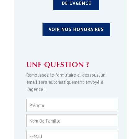
DE L'AGENCE
VOIR NOS HONORAIRES
UNE QUESTION ?
Remplissez le formulaire ci-dessous, un
email sera automatiquement envoyé à
l'agence !
Prénom
Nom De Famille
E-Mail