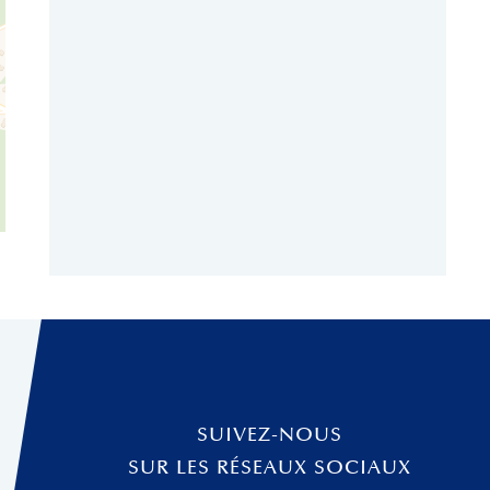
SUIVEZ-NOUS
SUR LES RÉSEAUX SOCIAUX