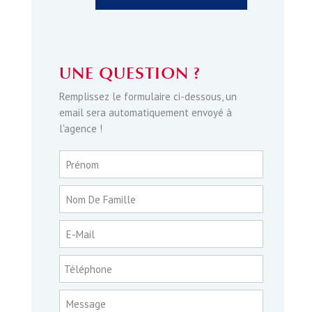
UNE QUESTION ?
Remplissez le formulaire ci-dessous, un
email sera automatiquement envoyé à
l'agence !
Prénom
Nom De Famille
E-Mail
Téléphone
Message