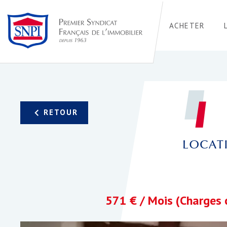
ACHETER
LOCATI
571 € / Mois (Charges 