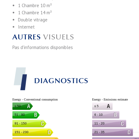
1 Chambre
10 m²
1 Chambre
14 m²
Double vitrage
Internet
AUTRES
VISUELS
Pas d'informations disponibles
DIAGNOSTICS