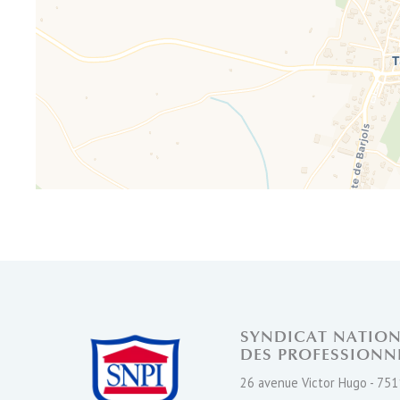
SYNDICAT NATIO
DES PROFESSIONN
26 avenue Victor Hugo - 751