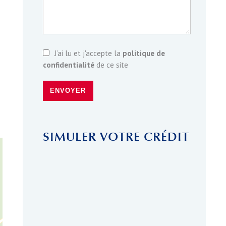
J’ai lu et j'accepte la
politique de
confidentialité
de ce site
ENVOYER
SIMULER VOTRE CRÉDIT