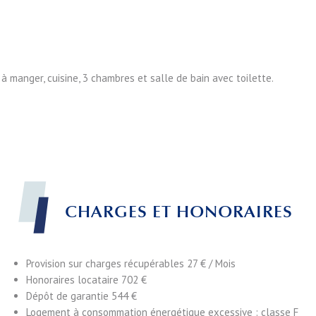
à manger, cuisine, 3 chambres et salle de bain avec toilette.
CHARGES ET HONORAIRES
Provision sur charges récupérables
27 € / Mois
Honoraires locataire
702 €
Dépôt de garantie
544 €
Logement à consommation énergétique excessive : classe F