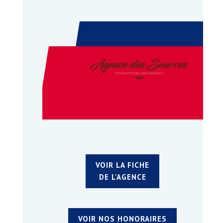
VOIR LA FICHE
DE L'AGENCE
VOIR NOS HONORAIRES