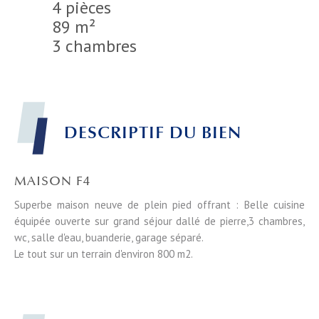
4 pièces
89 m²
3 chambres
DESCRIPTIF DU BIEN
MAISON F4
Superbe maison neuve de plein pied offrant : Belle cuisine
équipée ouverte sur grand séjour dallé de pierre,3 chambres,
wc, salle d'eau, buanderie, garage séparé.
Le tout sur un terrain d'environ 800 m2.