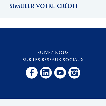
SIMULER VOTRE CRÉDIT
SUIVEZ-NOUS
SUR LES RÉSEAUX SOCIAUX