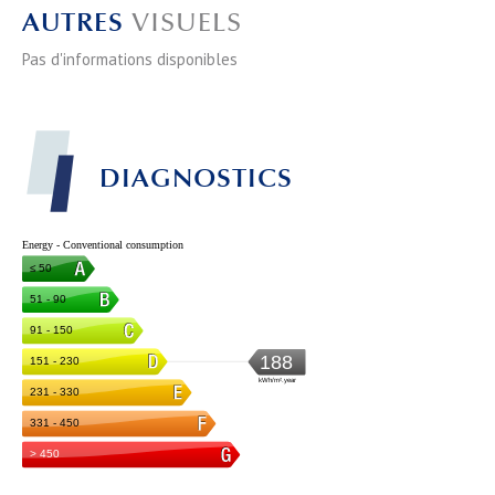
AUTRES
VISUELS
Pas d'informations disponibles
DIAGNOSTICS