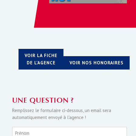
VOIR LA FICHE
DE L'AGENCE
VOIR NOS HONORAIRES
UNE QUESTION ?
Remplissez le formulaire ci-dessous, un email sera
automatiquement envoyé à l'agence !
Prénom