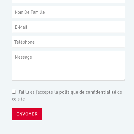
Nom De Famille
E-Mail
Téléphone
Message
J’ai lu et j'accepte la
politique de confidentialité
de
ce site
ENVOYER