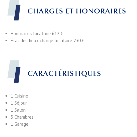
CHARGES ET HONORAIRES
Honoraires locataire
612 €
État des lieux charge locataire
230 €
CARACTÉRISTIQUES
1 Cuisine
1 Séjour
1 Salon
3 Chambres
1 Garage