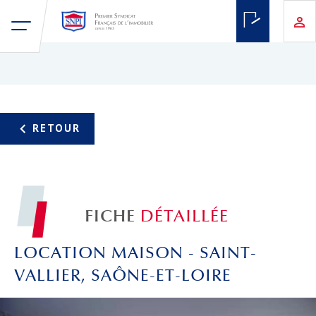
FICHE
DÉTAILLÉE
LOCATION MAISON - SAINT-
VALLIER, SAÔNE-ET-LOIRE