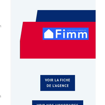
n
VOIR LA FICHE
DE L'AGENCE
s