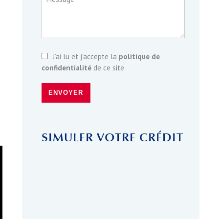
J’ai lu et j'accepte la
politique de
confidentialité
de ce site
ENVOYER
SIMULER VOTRE CRÉDIT