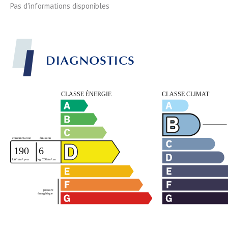
Pas d'informations disponibles
DIAGNOSTICS