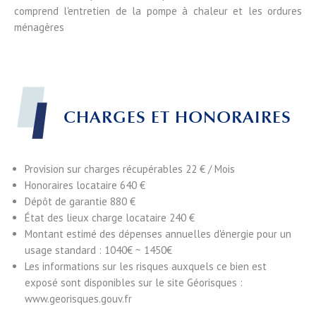
comprend l'entretien de la pompe à chaleur et les ordures
ménagères
CHARGES ET HONORAIRES
Provision sur charges récupérables
22 € / Mois
Honoraires locataire
640 €
Dépôt de garantie
880 €
État des lieux charge locataire
240 €
Montant estimé des dépenses annuelles d'énergie pour un
usage standard : 1040€ ~ 1450€
Les informations sur les risques auxquels ce bien est
exposé sont disponibles sur le site Géorisques :
www.georisques.gouv.fr