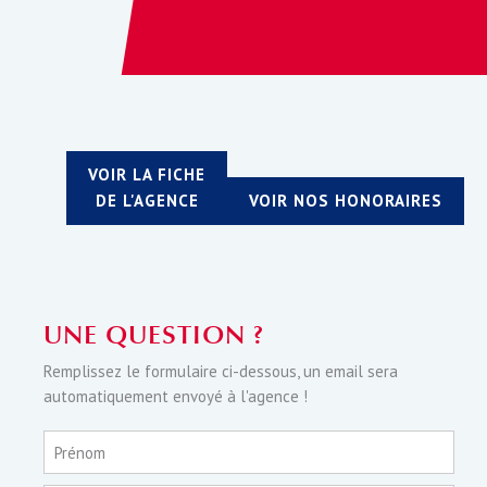
VOIR LA FICHE
DE L'AGENCE
VOIR NOS HONORAIRES
UNE QUESTION ?
Remplissez le formulaire ci-dessous, un email sera
automatiquement envoyé à l'agence !
Prénom