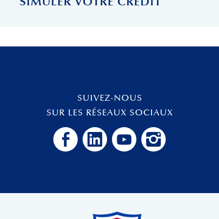
SIMULER VOTRE CRÉDIT
SUIVEZ-NOUS
SUR LES RÉSEAUX SOCIAUX