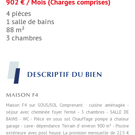
902 € / Mois (Charges comprises)
4 pièces
1 salle de bains
88 m²
3 chambres
DESCRIPTIF DU BIEN
MAISON F4
Maison F4 sur SOUS/SOL Comprenant : cuisine aménagée -
séjour avec cheminée foyer fermé - 3 chambres - SALLE DE
BAINS - WC - Pièce en sous sol Chauffage pompe à chaleur
garage - cave- dépendance Terrain d' environ 900 m² - Piscine
extérieure avec pool house. La provision mensuelle de 22.5 €