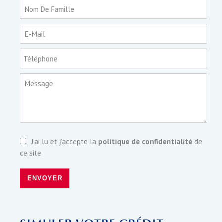
Nom De Famille
E-Mail
Téléphone
Message
J’ai lu et j'accepte la
politique de confidentialité
de
ce site
ENVOYER