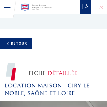
FICHE
DÉTAILLÉE
LOCATION MAISON - CIRY-LE-
NOBLE, SAÔNE-ET-LOIRE