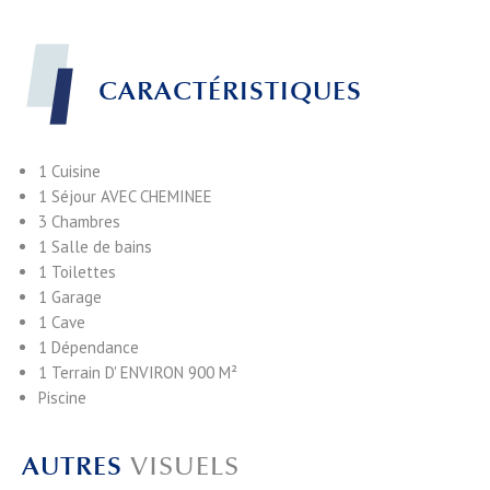
CARACTÉRISTIQUES
1 Cuisine
1 Séjour
AVEC CHEMINEE
3 Chambres
1 Salle de bains
1 Toilettes
1 Garage
1 Cave
1 Dépendance
1 Terrain
D' ENVIRON 900 M²
Piscine
AUTRES
VISUELS