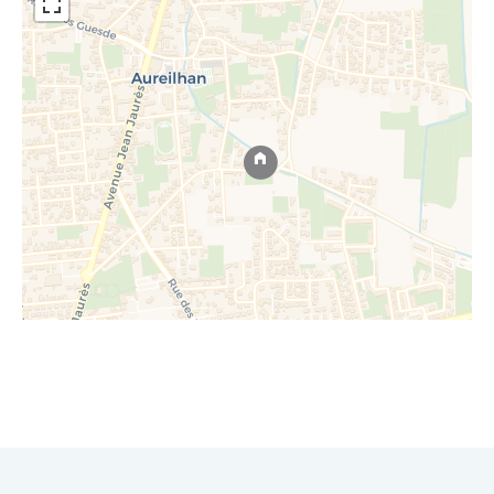
Leaflet