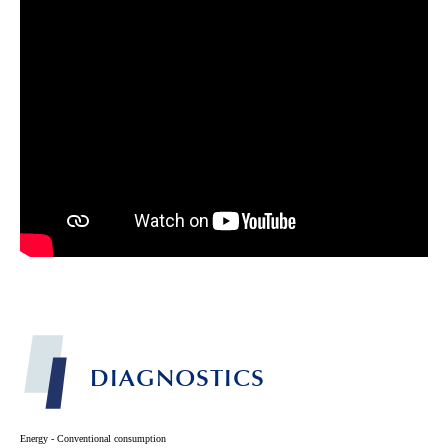
DIAGNOSTICS