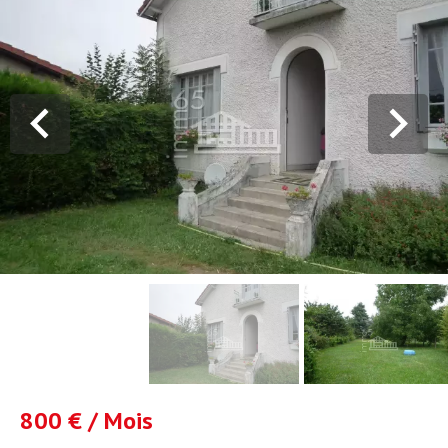
800 € / Mois