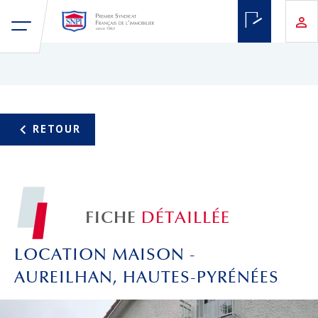
FICHE
DÉTAILLÉE
LOCATION MAISON -
AUREILHAN, HAUTES-PYRÉNÉES