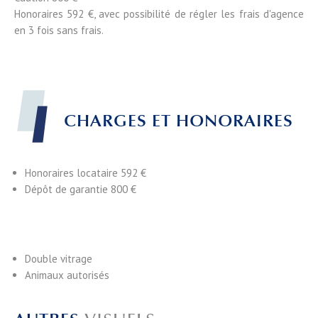
Honoraires 592 €, avec possibilité de régler les frais d'agence
en 3 fois sans frais.
CHARGES ET HONORAIRES
Honoraires locataire
592 €
Dépôt de garantie
800 €
Double vitrage
Animaux autorisés