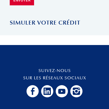
ENVOYER
SIMULER VOTRE CRÉDIT
SUIVEZ-NOUS
SUR LES RÉSEAUX SOCIAUX