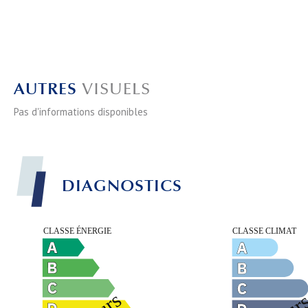
AUTRES
VISUELS
Pas d'informations disponibles
DIAGNOSTICS