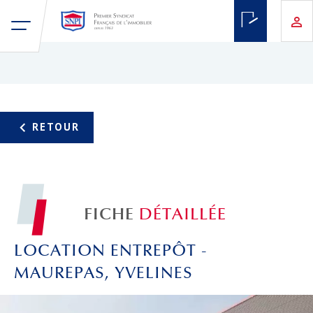
FICHE
DÉTAILLÉE
LOCATION ENTREPÔT -
MAUREPAS, YVELINES