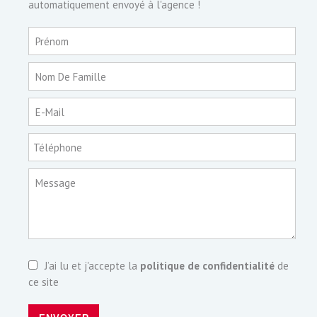
automatiquement envoyé à l'agence !
Prénom
Nom De Famille
E-Mail
Téléphone
Message
J’ai lu et j'accepte la
politique de confidentialité
de
ce site