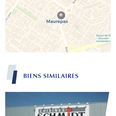
BIENS
SIMILAIRES
Leaflet