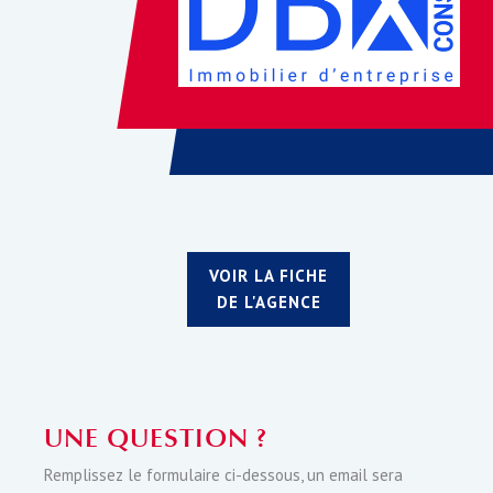
VOIR LA FICHE
DE L'AGENCE
UNE QUESTION ?
Remplissez le formulaire ci-dessous, un email sera