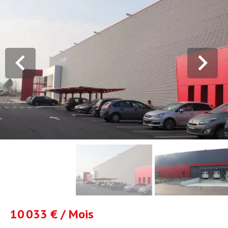
10 033 € / Mois