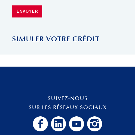
ENVOYER
SIMULER VOTRE CRÉDIT
SUIVEZ-NOUS
SUR LES RÉSEAUX SOCIAUX