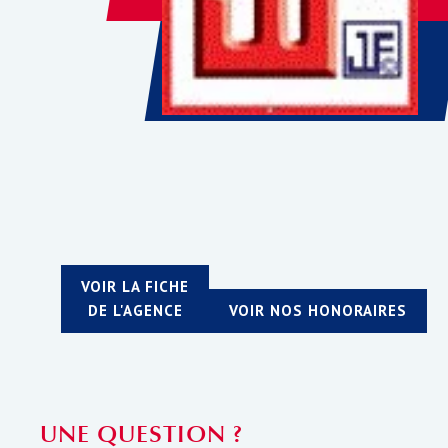
VOIR LA FICHE
DE L'AGENCE
VOIR NOS HONORAIRES
UNE QUESTION ?