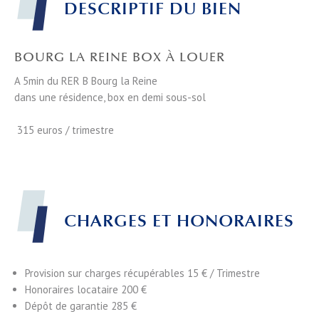
DESCRIPTIF DU BIEN
BOURG LA REINE BOX À LOUER
A 5min du RER B Bourg la Reine
dans une résidence, box en demi sous-sol
315 euros / trimestre
CHARGES ET HONORAIRES
Provision sur charges récupérables
15 € / Trimestre
Honoraires locataire
200 €
Dépôt de garantie
285 €