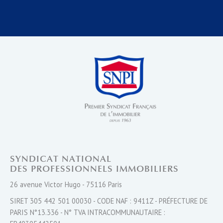
SYNDICAT NATIONAL
DES PROFESSIONNELS IMMOBILIERS
26 avenue Victor Hugo - 75116 Paris
SIRET 305 442 501 00030 - CODE NAF : 9411Z - PRÉFECTURE DE
PARIS N°13.336 - N° TVA INTRACOMMUNAUTAIRE :