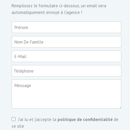
Remplissez le formulaire ci-dessous, un email sera
automatiquement envoyé à l'agence !
Prénom
Nom De Famille
E-Mail
Téléphone
Message
J’ai lu et j'accepte la
politique de confidentialité
de
ce site