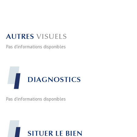
AUTRES
VISUELS
Pas d'informations disponibles
DIAGNOSTICS
Pas d'informations disponibles
SITUER LE BIEN