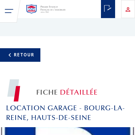
FICHE
DÉTAILLÉE
LOCATION GARAGE - BOURG-LA-
REINE, HAUTS-DE-SEINE