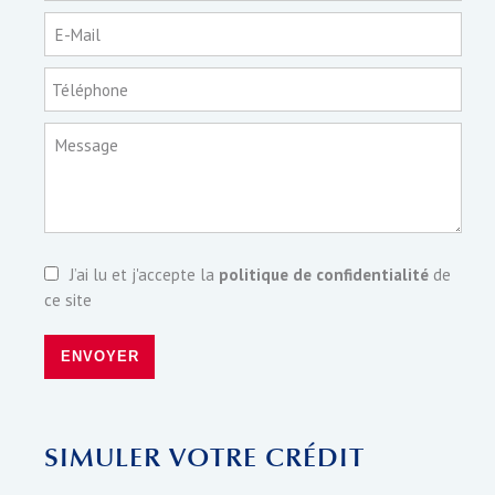
E-Mail
Téléphone
Message
J’ai lu et j'accepte la
politique de confidentialité
de
ce site
ENVOYER
SIMULER VOTRE CRÉDIT