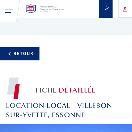
FICHE
DÉTAILLÉE
LOCATION LOCAL - VILLEBON-
SUR-YVETTE, ESSONNE