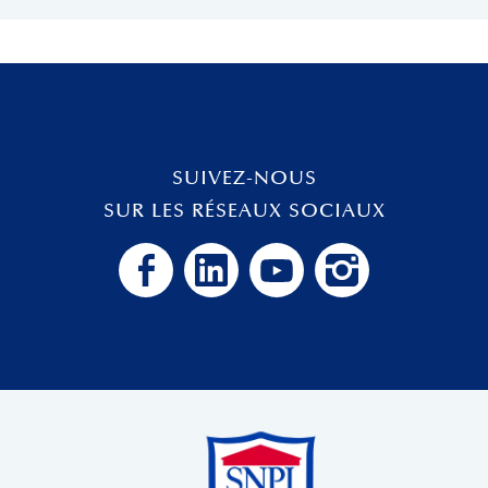
SUIVEZ-NOUS
SUR LES RÉSEAUX SOCIAUX