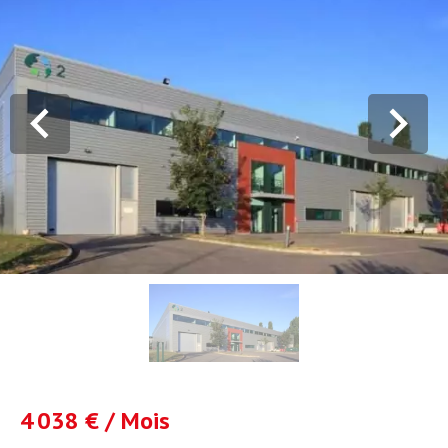
4 038 € / Mois