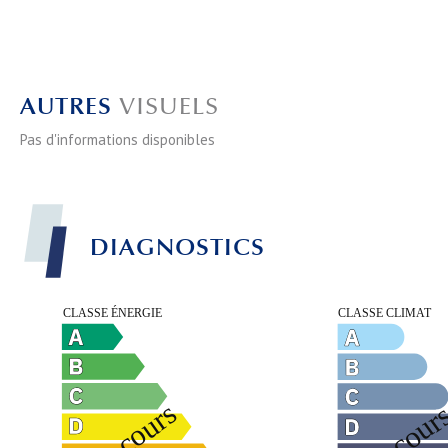
AUTRES
VISUELS
Pas d'informations disponibles
DIAGNOSTICS