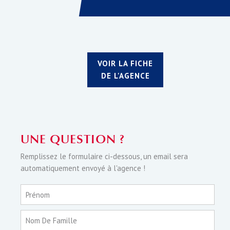
VOIR LA FICHE
DE L'AGENCE
UNE QUESTION ?
Remplissez le formulaire ci-dessous, un email sera
automatiquement envoyé à l'agence !
Prénom
Nom De Famille