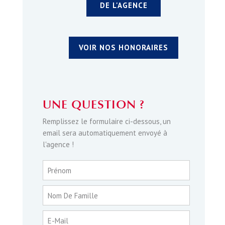
DE L'AGENCE
VOIR NOS HONORAIRES
UNE QUESTION ?
Remplissez le formulaire ci-dessous, un
email sera automatiquement envoyé à
l'agence !
Prénom
Nom De Famille
E-Mail