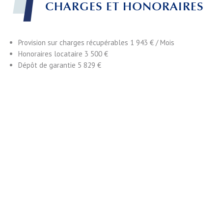
CHARGES ET HONORAIRES
Provision sur charges récupérables
1 943 € / Mois
Honoraires locataire
3 500 €
Dépôt de garantie
5 829 €