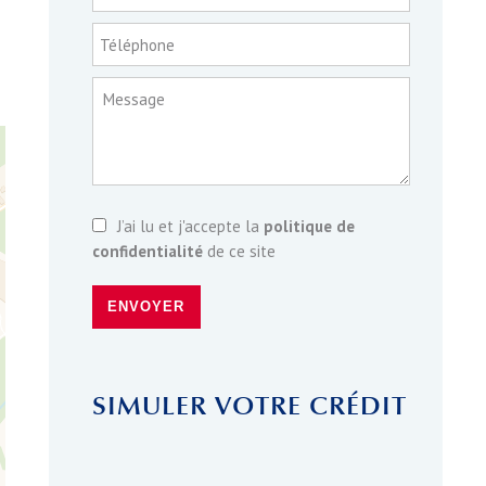
Téléphone
Message
J’ai lu et j'accepte la
politique de
confidentialité
de ce site
ENVOYER
SIMULER VOTRE CRÉDIT