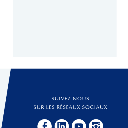
SUIVEZ-NOUS
SUR LES RÉSEAUX SOCIAUX