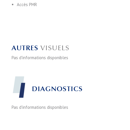
Accès PMR
AUTRES
VISUELS
Pas d'informations disponibles
DIAGNOSTICS
Pas d'informations disponibles