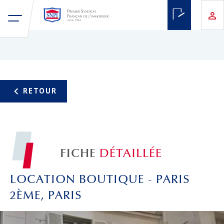
FICHE
DÉTAILLÉE
LOCATION BOUTIQUE - PARIS
2ÈME, PARIS