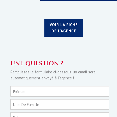
VOIR LA FICHE
DE L'AGENCE
UNE QUESTION ?
Remplissez le formulaire ci-dessous, un email sera
automatiquement envoyé à l'agence !
Prénom
Nom De Famille