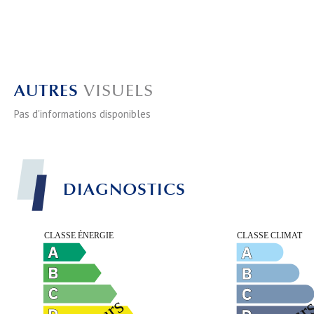
AUTRES
VISUELS
Pas d'informations disponibles
DIAGNOSTICS