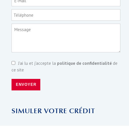
E-Mail
Téléphone
Message
J’ai lu et j'accepte la
politique de confidentialité
de
ce site
ENVOYER
SIMULER VOTRE CRÉDIT