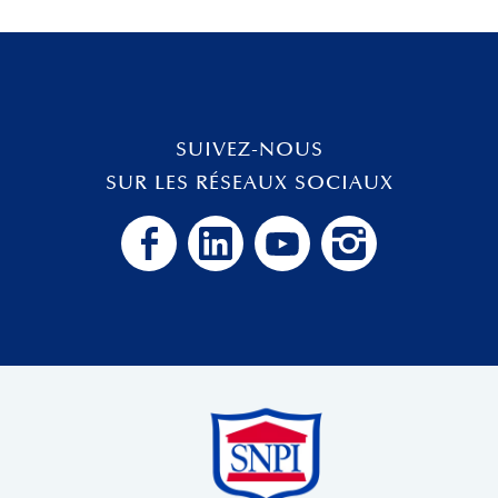
SUIVEZ-NOUS
SUR LES RÉSEAUX SOCIAUX