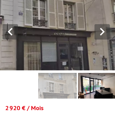
2 920 € / Mois