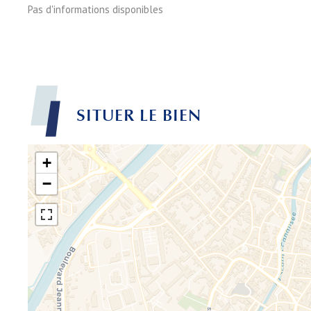
Pas d'informations disponibles
SITUER LE BIEN
+
−