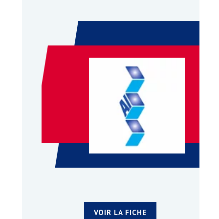
VOIR LA FICHE