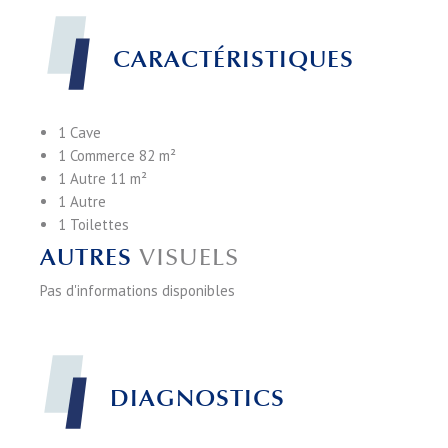
CARACTÉRISTIQUES
1 Cave
1 Commerce
82 m²
1 Autre
11 m²
1 Autre
1 Toilettes
AUTRES
VISUELS
Pas d'informations disponibles
DIAGNOSTICS