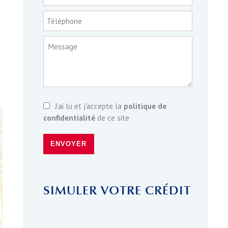
Téléphone
Message
J’ai lu et j'accepte la
politique de
confidentialité
de ce site
ENVOYER
SIMULER VOTRE CRÉDIT