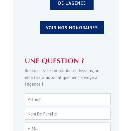
DE L'AGENCE
VOIR NOS HONORAIRES
UNE QUESTION ?
Remplissez le formulaire ci-dessous, un
email sera automatiquement envoyé à
l'agence !
Prénom
Nom De Famille
E-Mail