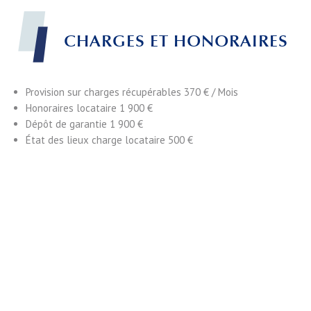
CHARGES ET HONORAIRES
Provision sur charges récupérables
370 € / Mois
Honoraires locataire
1 900 €
Dépôt de garantie
1 900 €
État des lieux charge locataire
500 €