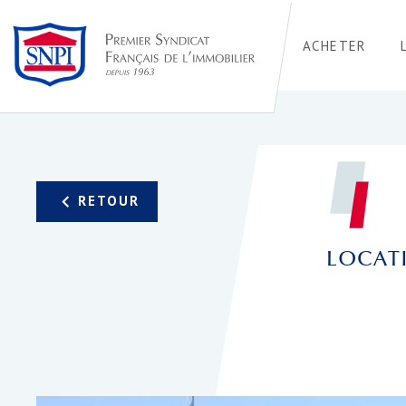
ACHETER
LOCATI