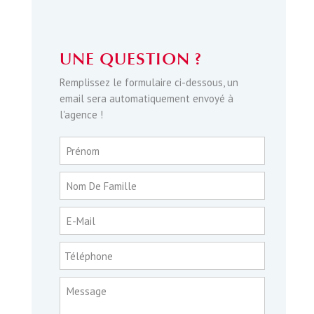
UNE QUESTION ?
Remplissez le formulaire ci-dessous, un
email sera automatiquement envoyé à
l'agence !
Prénom
Nom De Famille
E-Mail
Téléphone
Message