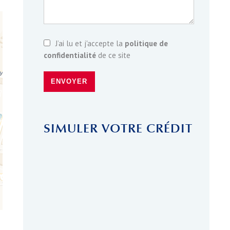
J’ai lu et j'accepte la
politique de
confidentialité
de ce site
ENVOYER
SIMULER VOTRE CRÉDIT