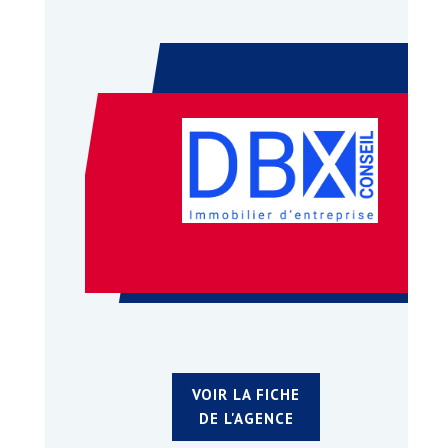
VOIR LA FICHE
DE L'AGENCE