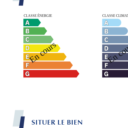
SITUER LE BIEN