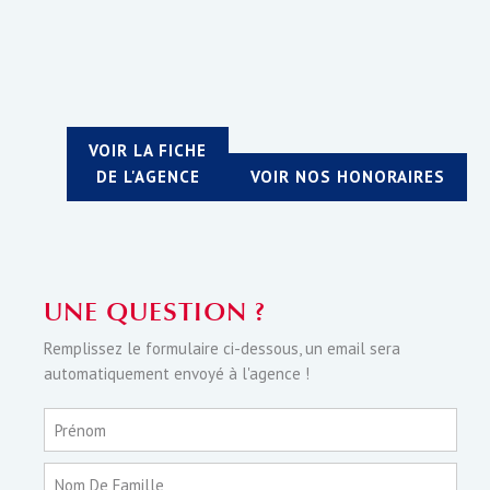
VOIR LA FICHE
DE L'AGENCE
VOIR NOS HONORAIRES
UNE QUESTION ?
Remplissez le formulaire ci-dessous, un email sera
automatiquement envoyé à l'agence !
Prénom
Nom De Famille