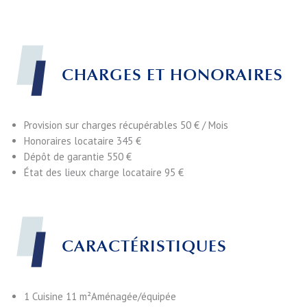
CHARGES ET HONORAIRES
Provision sur charges récupérables
50 € / Mois
Honoraires locataire
345 €
Dépôt de garantie
550 €
État des lieux charge locataire
95 €
CARACTÉRISTIQUES
1 Cuisine
11 m²
Aménagée/équipée