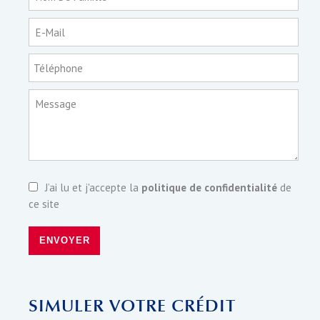
E-Mail
Téléphone
Message
J’ai lu et j'accepte la
politique de confidentialité
de
ce site
ENVOYER
SIMULER VOTRE CRÉDIT