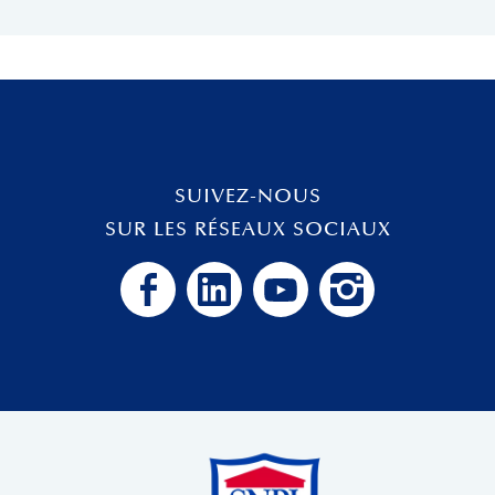
SUIVEZ-NOUS
SUR LES RÉSEAUX SOCIAUX