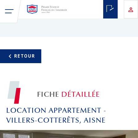
FICHE
DÉTAILLÉE
LOCATION APPARTEMENT -
VILLERS-COTTERÊTS, AISNE