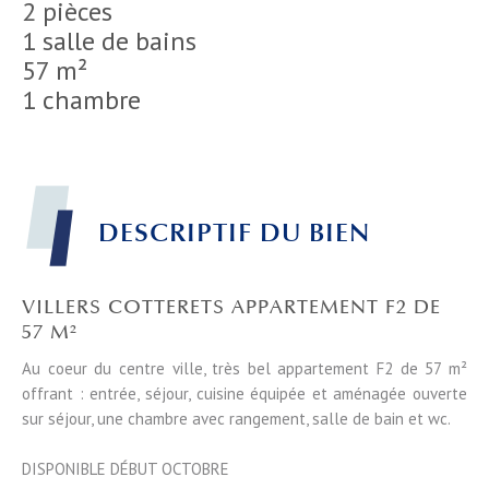
2 pièces
1 salle de bains
57 m²
1 chambre
DESCRIPTIF DU BIEN
VILLERS COTTERETS APPARTEMENT F2 DE
57 M²
Au coeur du centre ville, très bel appartement F2 de 57 m²
offrant : entrée, séjour, cuisine équipée et aménagée ouverte
sur séjour, une chambre avec rangement, salle de bain et wc.
DISPONIBLE DÉBUT OCTOBRE