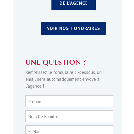
DE L'AGENCE
VOIR NOS HONORAIRES
UNE QUESTION ?
Remplissez le formulaire ci-dessous, un
email sera automatiquement envoyé à
l'agence !
Prénom
Nom De Famille
E-Mail