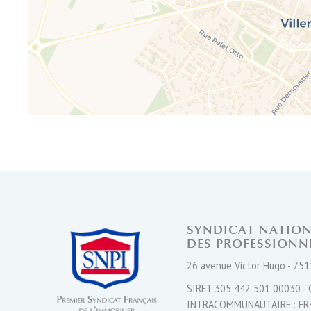
SYNDICAT NATIO
DES PROFESSIONN
26 avenue Victor Hugo - 751
SIRET 305 442 501 00030 - 
INTRACOMMUNAUTAIRE : FR