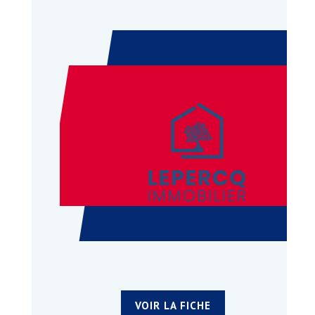
VOIR LA FICHE