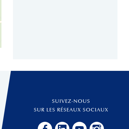
SUIVEZ-NOUS
SUR LES RÉSEAUX SOCIAUX