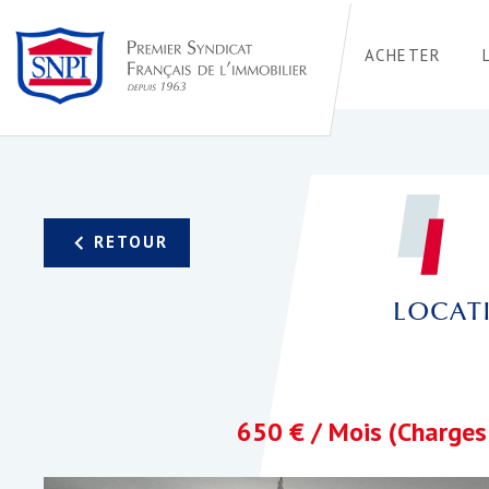
ACHETER
LOCATI
650 € / Mois (Charges