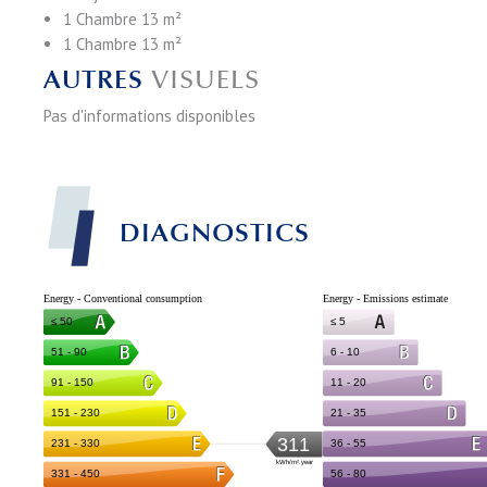
1 Chambre
13 m²
1 Chambre
13 m²
AUTRES
VISUELS
Pas d'informations disponibles
DIAGNOSTICS