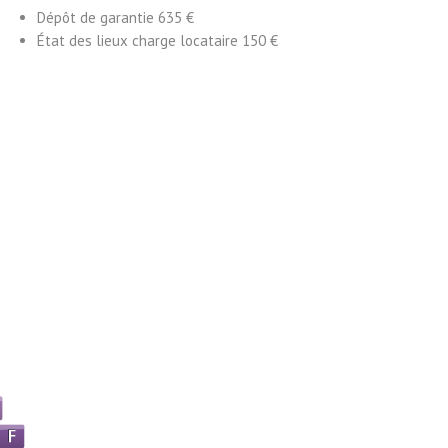
Dépôt de garantie
635 €
État des lieux charge locataire
150 €