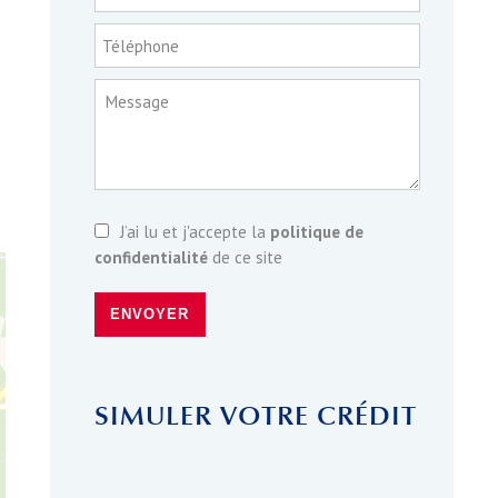
Téléphone
Message
J’ai lu et j'accepte la
politique de
confidentialité
de ce site
ENVOYER
SIMULER VOTRE CRÉDIT