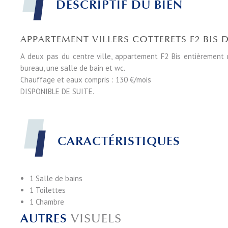
DESCRIPTIF DU BIEN
APPARTEMENT VILLERS COTTERETS F2 BIS D
A deux pas du centre ville, appartement F2 Bis entièrement 
bureau, une salle de bain et wc.
Chauffage et eaux compris : 130 €/mois
DISPONIBLE DE SUITE.
CARACTÉRISTIQUES
1 Salle de bains
1 Toilettes
1 Chambre
AUTRES
VISUELS