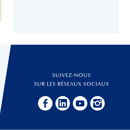
SUIVEZ-NOUS
SUR LES RÉSEAUX SOCIAUX