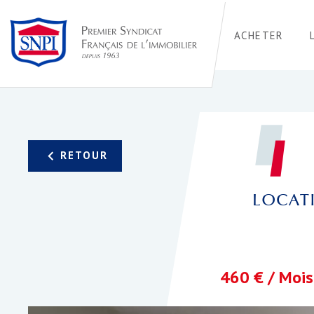
ACHETER
LOCATI
460 € / Mois