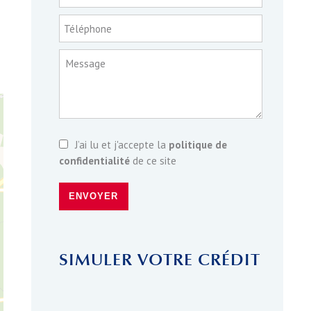
Téléphone
Message
J’ai lu et j'accepte la
politique de
confidentialité
de ce site
ENVOYER
SIMULER VOTRE CRÉDIT