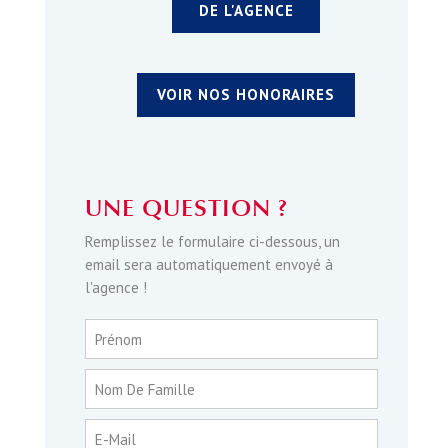
DE L'AGENCE
VOIR NOS HONORAIRES
UNE QUESTION ?
Remplissez le formulaire ci-dessous, un
email sera automatiquement envoyé à
l'agence !
Prénom
Nom De Famille
E-Mail