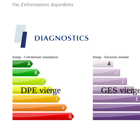
Pas d'informations disponibles
DIAGNOSTICS