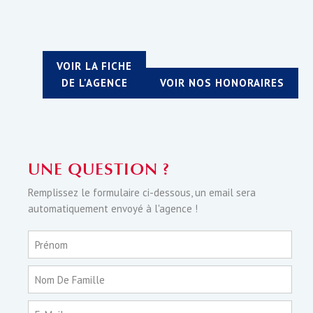
VOIR LA FICHE
DE L'AGENCE
VOIR NOS HONORAIRES
UNE QUESTION ?
Remplissez le formulaire ci-dessous, un email sera
automatiquement envoyé à l'agence !
Prénom
Nom De Famille