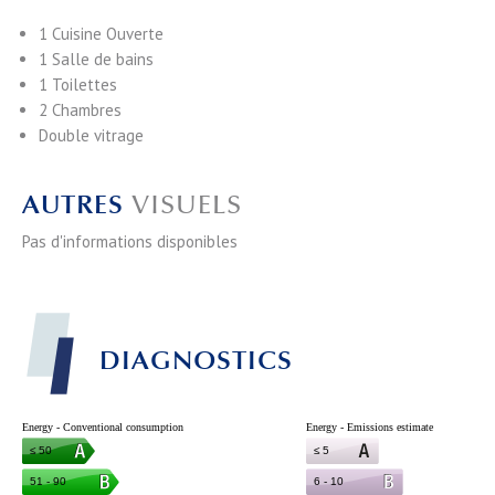
1 Cuisine
Ouverte
1 Salle de bains
1 Toilettes
2 Chambres
Double vitrage
AUTRES
VISUELS
Pas d'informations disponibles
DIAGNOSTICS