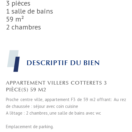
3 pièces
1 salle de bains
59 m²
2 chambres
DESCRIPTIF DU BIEN
APPARTEMENT VILLERS COTTERETS 3
PIÈCE(S) 59 M2
Proche centre ville, appartement F3 de 59 m2 offrant: Au rez
de chaussée : séjour avec coin cuisine
A l'étage : 2 chambres, une salle de bains avec wc
Emplacement de parking.