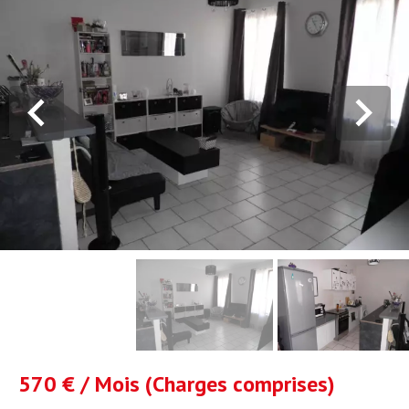
570 € / Mois (Charges comprises)