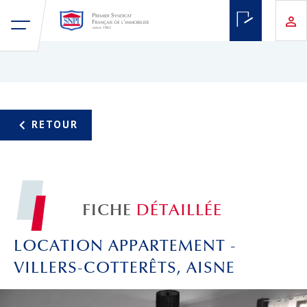
FICHE
DÉTAILLÉE
LOCATION APPARTEMENT -
VILLERS-COTTERÊTS, AISNE