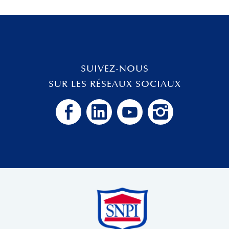
SUIVEZ-NOUS
SUR LES RÉSEAUX SOCIAUX