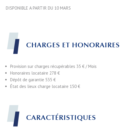
DISPONIBLE A PARTIR DU 10 MARS
CHARGES ET HONORAIRES
Provision sur charges récupérables
35 € / Mois
Honoraires locataire
278 €
Dépôt de garantie
535 €
État des lieux charge locataire
150 €
CARACTÉRISTIQUES