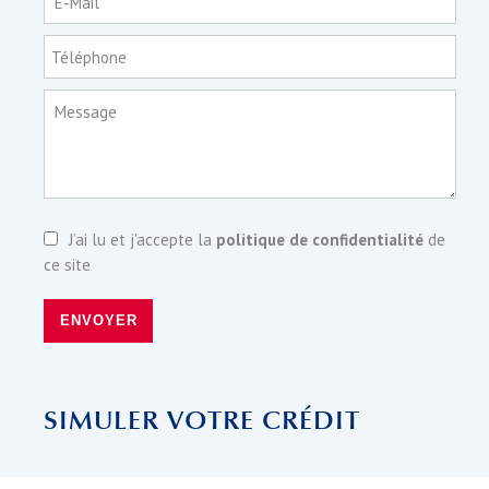
E-Mail
Téléphone
Message
J’ai lu et j'accepte la
politique de confidentialité
de
ce site
ENVOYER
SIMULER VOTRE CRÉDIT