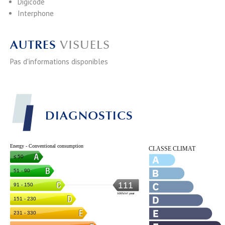
Digicode
Interphone
AUTRES
VISUELS
Pas d'informations disponibles
DIAGNOSTICS