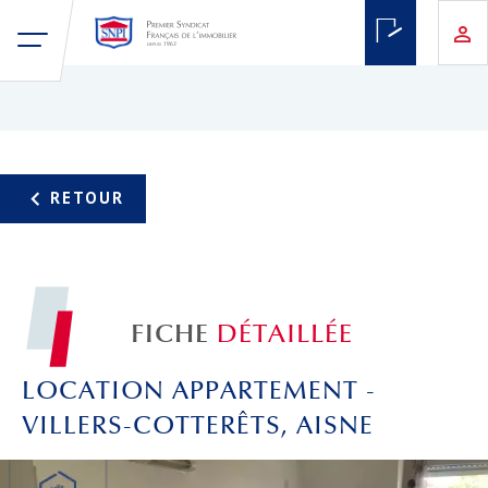
FICHE
DÉTAILLÉE
LOCATION APPARTEMENT -
VILLERS-COTTERÊTS, AISNE