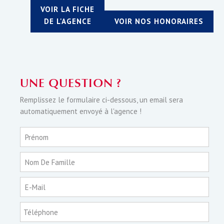
VOIR LA FICHE
DE L'AGENCE
VOIR NOS HONORAIRES
UNE QUESTION ?
Remplissez le formulaire ci-dessous, un email sera
automatiquement envoyé à l'agence !
Prénom
Nom De Famille
E-Mail
Téléphone