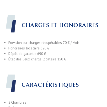
CHARGES ET HONORAIRES
Provision sur charges récupérables
70 € / Mois
Honoraires locataire
620 €
Dépôt de garantie
690 €
État des lieux charge locataire
150 €
CARACTÉRISTIQUES
2 Chambres