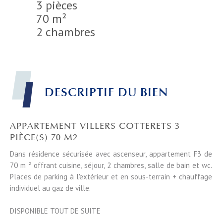
3 pièces
70 m²
2 chambres
DESCRIPTIF DU BIEN
APPARTEMENT VILLERS COTTERETS 3
PIÈCE(S) 70 M2
Dans résidence sécurisée avec ascenseur, appartement F3 de
70 m ² offrant cuisine, séjour, 2 chambres, salle de bain et wc.
Places de parking à l'extérieur et en sous-terrain + chauffage
individuel au gaz de ville.
DISPONIBLE TOUT DE SUITE