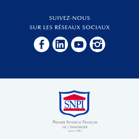
SUIVEZ-NOUS
SUR LES RÉSEAUX SOCIAUX