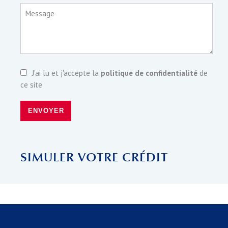
Message
J’ai lu et j'accepte la
politique de confidentialité
de
ce site
ENVOYER
SIMULER VOTRE CRÉDIT