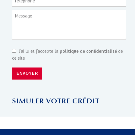
Téléphone
Message
J’ai lu et j'accepte la
politique de confidentialité
de
ce site
ENVOYER
SIMULER VOTRE CRÉDIT