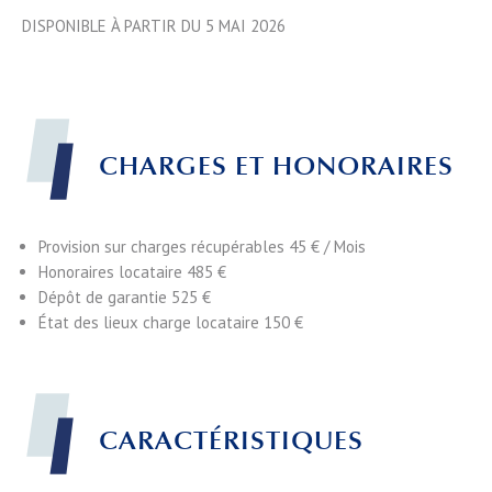
DISPONIBLE À PARTIR DU 5 MAI 2026
CHARGES ET HONORAIRES
Provision sur charges récupérables
45 € / Mois
Honoraires locataire
485 €
Dépôt de garantie
525 €
État des lieux charge locataire
150 €
CARACTÉRISTIQUES