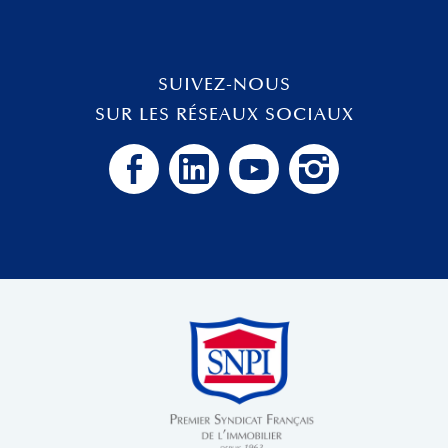
SUIVEZ-NOUS
SUR LES RÉSEAUX SOCIAUX