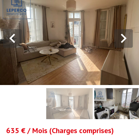
635 € / Mois (Charges comprises)