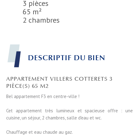
3 pièces
65 m²
2 chambres
DESCRIPTIF DU BIEN
APPARTEMENT VILLERS COTTERETS 3
PIÈCE(S) 65 M2
Bel appartement F3 en centre-ville !
Cet appartement très lumineux et spacieuse offre : une
cuisine, un séjour, 2 chambres, salle d'eau et wc.
Chauffage et eau chaude au gaz.