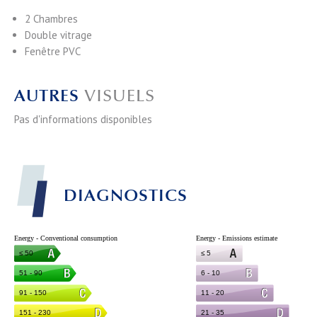
2 Chambres
Double vitrage
Fenêtre PVC
AUTRES
VISUELS
Pas d'informations disponibles
DIAGNOSTICS