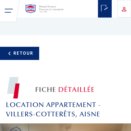
FICHE
DÉTAILLÉE
LOCATION APPARTEMENT -
VILLERS-COTTERÊTS, AISNE