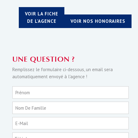
VOIR LA FICHE
DE L'AGENCE
VOIR NOS HONORAIRES
UNE QUESTION ?
Remplissez le formulaire ci-dessous, un email sera
automatiquement envoyé à l'agence !
Prénom
Nom De Famille
E-Mail