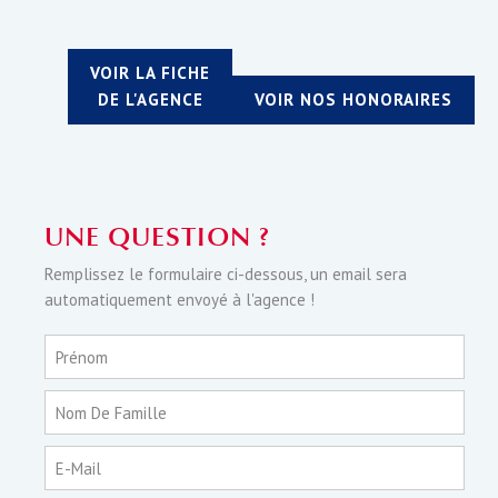
VOIR LA FICHE
DE L'AGENCE
VOIR NOS HONORAIRES
UNE QUESTION ?
Remplissez le formulaire ci-dessous, un email sera
automatiquement envoyé à l'agence !
Prénom
Nom De Famille
E-Mail