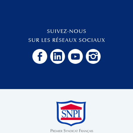
SUIVEZ-NOUS
SUR LES RÉSEAUX SOCIAUX