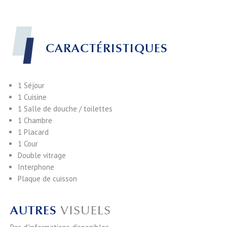
CARACTÉRISTIQUES
1 Séjour
1 Cuisine
1 Salle de douche / toilettes
1 Chambre
1 Placard
1 Cour
Double vitrage
Interphone
Plaque de cuisson
AUTRES
VISUELS