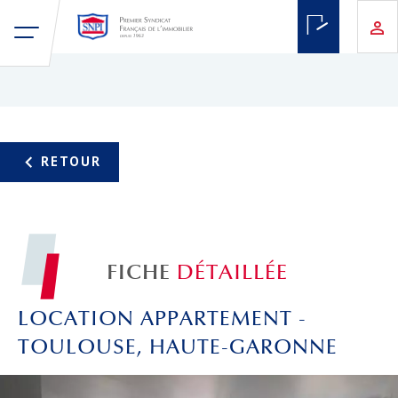
FICHE
DÉTAILLÉE
LOCATION APPARTEMENT -
TOULOUSE, HAUTE-GARONNE