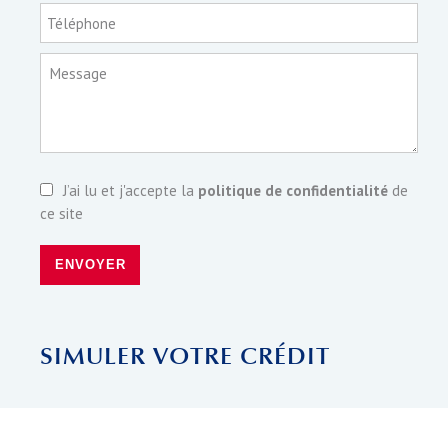
Téléphone
Message
J’ai lu et j'accepte la
politique de confidentialité
de
ce site
ENVOYER
SIMULER VOTRE CRÉDIT