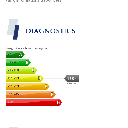
Pas d'informations disponibles
DIAGNOSTICS