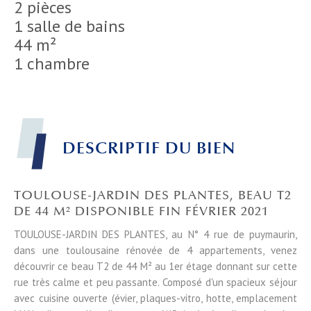
2 pièces
1 salle de bains
44 m²
1 chambre
DESCRIPTIF DU BIEN
TOULOUSE-JARDIN DES PLANTES, BEAU T2
DE 44 M² DISPONIBLE FIN FÉVRIER 2021
TOULOUSE-JARDIN DES PLANTES, au N° 4 rue de puymaurin,
dans une toulousaine rénovée de 4 appartements, venez
découvrir ce beau T2 de 44 M² au 1er étage donnant sur cette
rue très calme et peu passante. Composé d'un spacieux séjour
avec cuisine ouverte (évier, plaques-vitro, hotte, emplacement