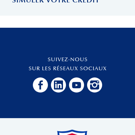
SIMULER VOTRE CRÉDIT
SUIVEZ-NOUS
SUR LES RÉSEAUX SOCIAUX