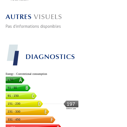
AUTRES
VISUELS
Pas d'informations disponibles
DIAGNOSTICS