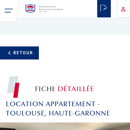
FICHE
DÉTAILLÉE
LOCATION APPARTEMENT -
TOULOUSE, HAUTE-GARONNE