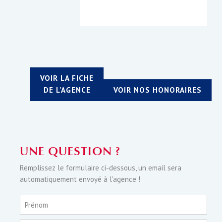
VOIR LA FICHE
DE L'AGENCE
VOIR NOS HONORAIRES
UNE QUESTION ?
Remplissez le formulaire ci-dessous, un email sera
automatiquement envoyé à l'agence !
Prénom