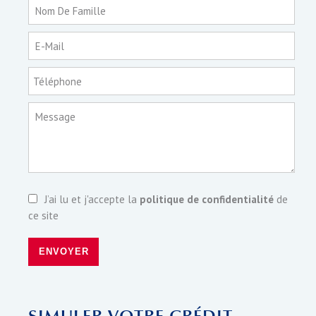
Nom De Famille
E-Mail
Téléphone
Message
J’ai lu et j'accepte la
politique de confidentialité
de
ce site
ENVOYER