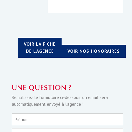
VOIR LA FICHE
DE L'AGENCE
VOIR NOS HONORAIRES
UNE QUESTION ?
Remplissez le formulaire ci-dessous, un email sera
automatiquement envoyé à l'agence !
Prénom