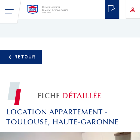
FICHE
DÉTAILLÉE
LOCATION APPARTEMENT -
TOULOUSE, HAUTE-GARONNE