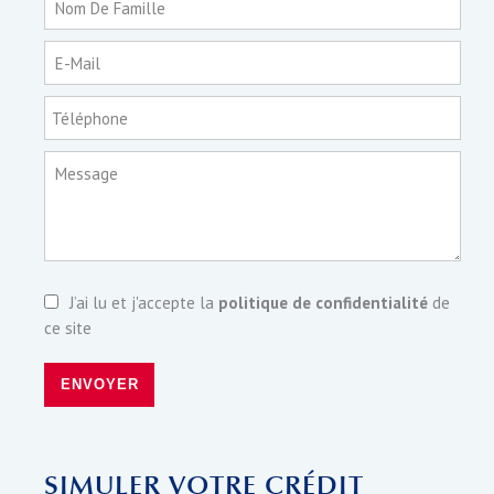
Nom De Famille
E-Mail
Téléphone
Message
J’ai lu et j'accepte la
politique de confidentialité
de
ce site
ENVOYER
SIMULER VOTRE CRÉDIT