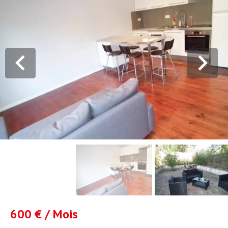
600 € / Mois