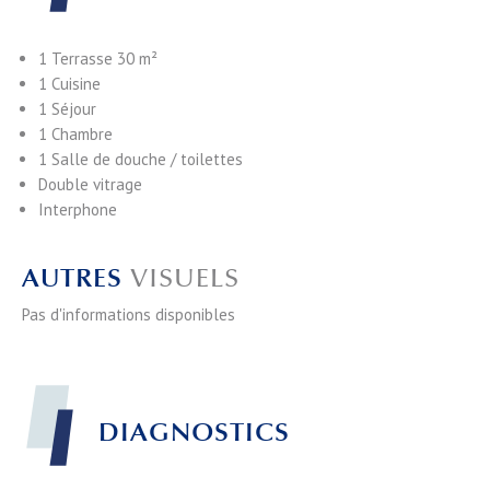
1 Terrasse
30 m²
1 Cuisine
1 Séjour
1 Chambre
1 Salle de douche / toilettes
Double vitrage
Interphone
AUTRES
VISUELS
Pas d'informations disponibles
DIAGNOSTICS