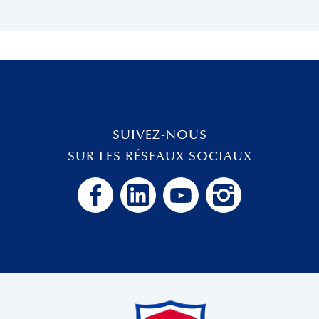
SUIVEZ-NOUS
SUR LES RÉSEAUX SOCIAUX