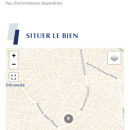
Pas d'informations disponibles
SITUER LE BIEN
+
−