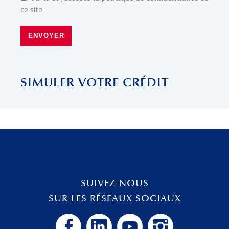
ce site
ENVOYER
SIMULER VOTRE CRÉDIT
SUIVEZ-NOUS
SUR LES RÉSEAUX SOCIAUX