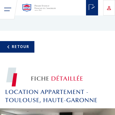
FICHE
DÉTAILLÉE
LOCATION APPARTEMENT -
TOULOUSE, HAUTE-GARONNE