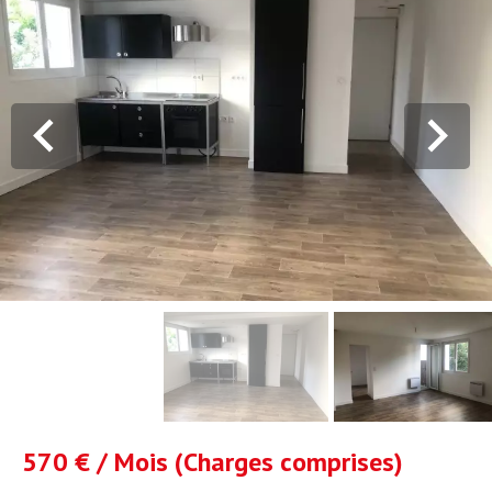
570 € / Mois (Charges comprises)