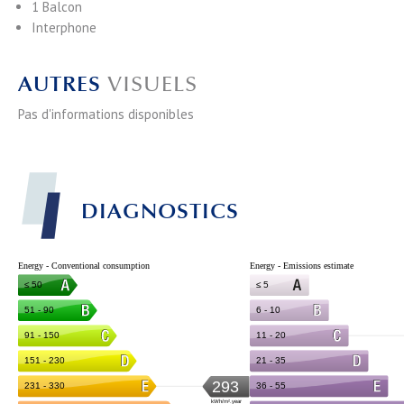
1 Balcon
Interphone
AUTRES
VISUELS
Pas d'informations disponibles
DIAGNOSTICS