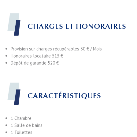
CHARGES ET HONORAIRES
Provision sur charges récupérables
50 € / Mois
Honoraires locataire
513 €
Dépôt de garantie
520 €
CARACTÉRISTIQUES
1 Chambre
1 Salle de bains
1 Toilettes