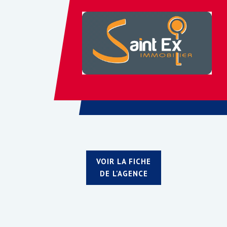
VOIR LA FICHE
DE L'AGENCE