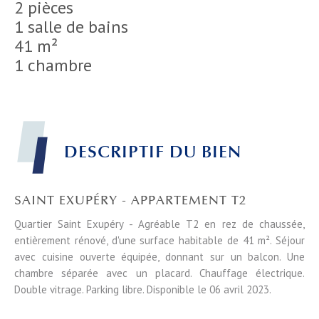
2 pièces
1 salle de bains
41 m²
1 chambre
DESCRIPTIF DU BIEN
SAINT EXUPÉRY - APPARTEMENT T2
Quartier Saint Exupéry - Agréable T2 en rez de chaussée,
entièrement rénové, d'une surface habitable de 41 m². Séjour
avec cuisine ouverte équipée, donnant sur un balcon. Une
chambre séparée avec un placard. Chauffage électrique.
Double vitrage. Parking libre. Disponible le 06 avril 2023.