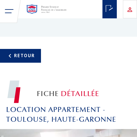
FICHE
DÉTAILLÉE
LOCATION APPARTEMENT -
TOULOUSE, HAUTE-GARONNE