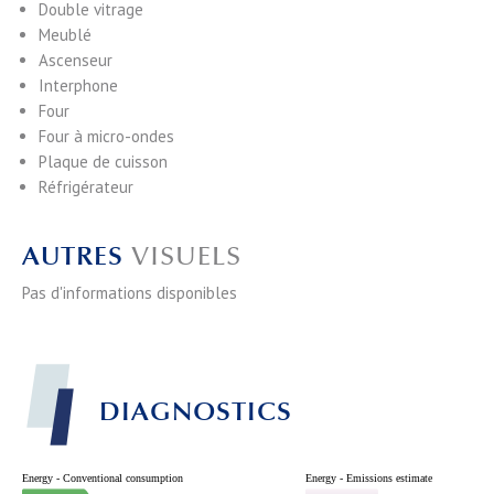
Double vitrage
Meublé
Ascenseur
Interphone
Four
Four à micro-ondes
Plaque de cuisson
Réfrigérateur
AUTRES
VISUELS
Pas d'informations disponibles
DIAGNOSTICS