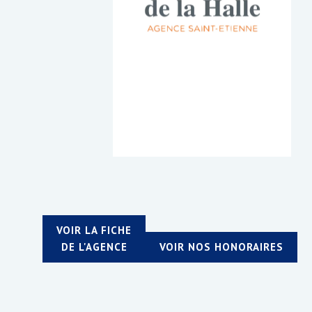
VOIR LA FICHE
DE L'AGENCE
VOIR NOS HONORAIRES