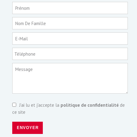
Prénom
Nom De Famille
E-Mail
Téléphone
Message
J’ai lu et j'accepte la
politique de confidentialité
de
ce site
ENVOYER