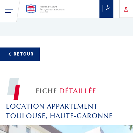
FICHE
DÉTAILLÉE
LOCATION APPARTEMENT -
TOULOUSE, HAUTE-GARONNE