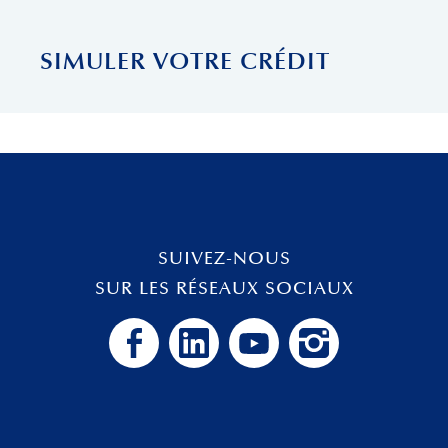
SIMULER VOTRE CRÉDIT
SUIVEZ-NOUS
SUR LES RÉSEAUX SOCIAUX