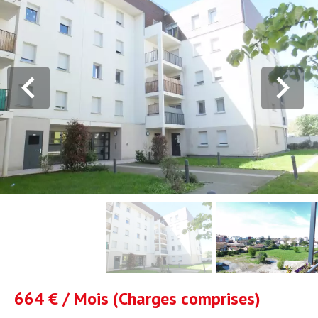
664 € / Mois (Charges comprises)