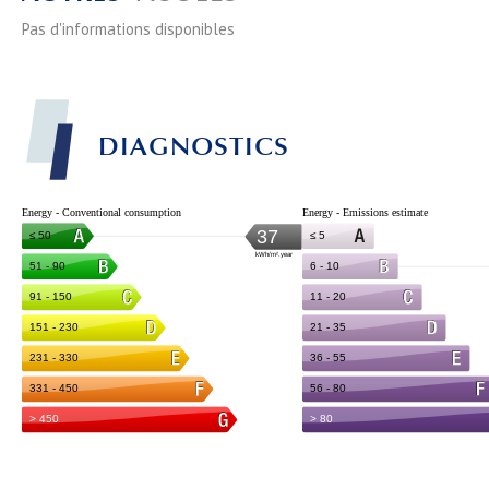
Pas d'informations disponibles
DIAGNOSTICS