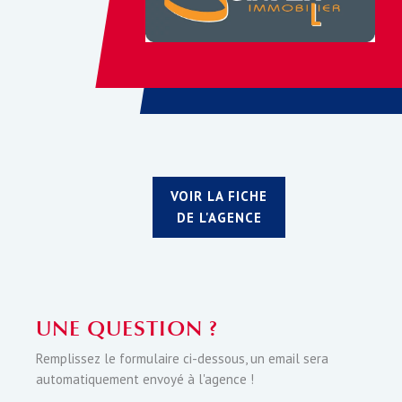
VOIR LA FICHE
DE L'AGENCE
UNE QUESTION ?
Remplissez le formulaire ci-dessous, un email sera
automatiquement envoyé à l'agence !