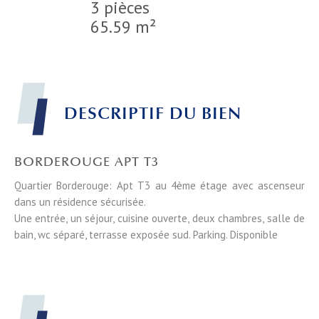
3 pièces
65.59 m²
DESCRIPTIF DU BIEN
BORDEROUGE APT T3
Quartier Borderouge: Apt T3 au 4ème étage avec ascenseur
dans un résidence sécurisée.
Une entrée, un séjour, cuisine ouverte, deux chambres, salle de
bain, wc séparé, terrasse exposée sud. Parking. Disponible