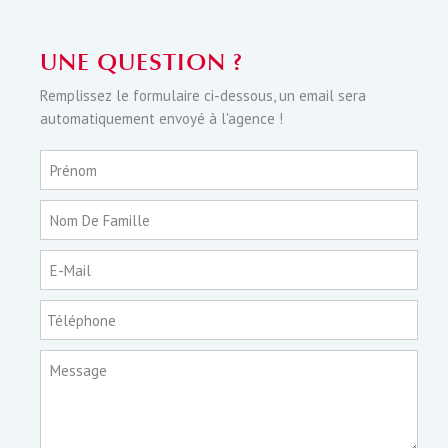
UNE QUESTION ?
Remplissez le formulaire ci-dessous, un email sera
automatiquement envoyé à l'agence !
Prénom
Nom De Famille
E-Mail
Téléphone
Message