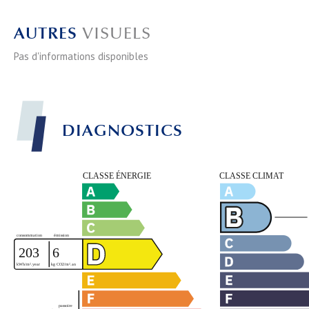
AUTRES
VISUELS
Pas d'informations disponibles
DIAGNOSTICS