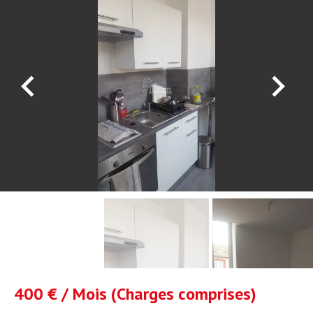
400 € / Mois (Charges comprises)