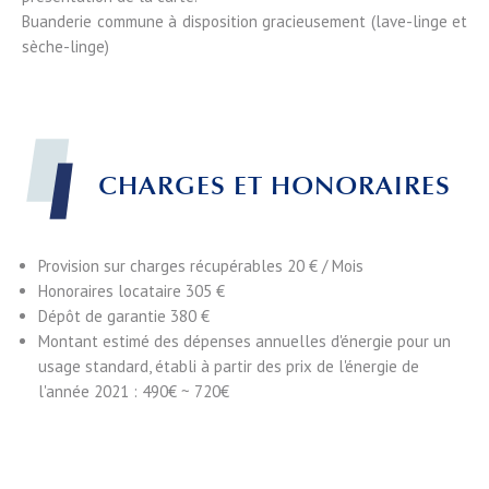
Buanderie commune à disposition gracieusement (lave-linge et
sèche-linge)
CHARGES ET HONORAIRES
Provision sur charges récupérables
20 € / Mois
Honoraires locataire
305 €
Dépôt de garantie
380 €
Montant estimé des dépenses annuelles d'énergie pour un
usage standard, établi à partir des prix de l'énergie de
l'année 2021 : 490€ ~ 720€