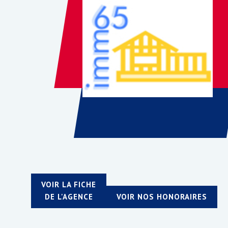
VOIR LA FICHE
DE L'AGENCE
VOIR NOS HONORAIRES