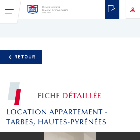
FICHE
DÉTAILLÉE
LOCATION APPARTEMENT -
TARBES, HAUTES-PYRÉNÉES