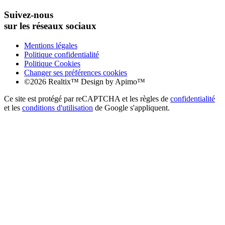
Suivez-nous
sur les réseaux sociaux
Mentions légales
Politique confidentialité
Politique Cookies
Changer ses préférences cookies
©2026 Realtix™ Design by
Apimo™
Ce site est protégé par reCAPTCHA et les règles de
confidentialité
et les
conditions d'utilisation
de Google s'appliquent.