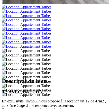
Descriptif du bien
T2 AVEC BALCON
En exclusivité, Immo65 vous propose à la location un T2 de 47m2 ,
au 3 ème étage d'une résidence avec ascenseur.