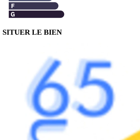
SITUER LE BIEN