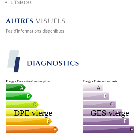
1 Toilettes
AUTRES
VISUELS
Pas d'informations disponibles
DIAGNOSTICS