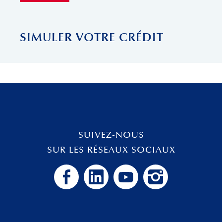
SIMULER VOTRE CRÉDIT
SUIVEZ-NOUS
SUR LES RÉSEAUX SOCIAUX