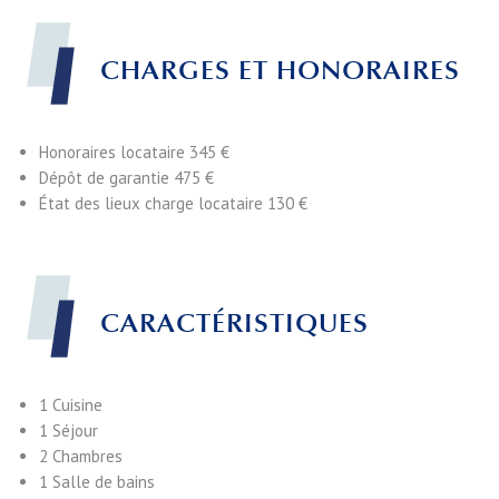
CHARGES ET HONORAIRES
Honoraires locataire
345 €
Dépôt de garantie
475 €
État des lieux charge locataire
130 €
CARACTÉRISTIQUES
1 Cuisine
1 Séjour
2 Chambres
1 Salle de bains