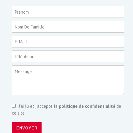
Prénom
Nom De Famille
E-Mail
Téléphone
Message
J’ai lu et j'accepte la
politique de confidentialité
de
ce site
ENVOYER