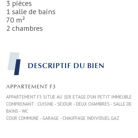
3 pièces
1 salle de bains
70 m²
2 chambres
DESCRIPTIF DU BIEN
APPARTEMENT F3
APPARTEMENT F3 SITUE AU 1ER ETAGE D'UN PETIT IMMEUBLE
COMPRENANT : CUISINE - SEJOUR - DEUX CHAMBRES - SALLE DE
BAINS - WC
COUR COMMUNE - GARAGE - CHAUFFAGE INDIVIDUEL GAZ