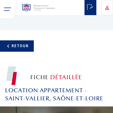
FICHE
DÉTAILLÉE
LOCATION APPARTEMENT -
SAINT-VALLIER, SAÔNE-ET-LOIRE