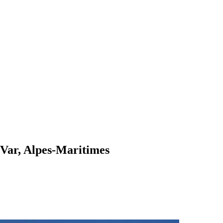
Var, Alpes-Maritimes