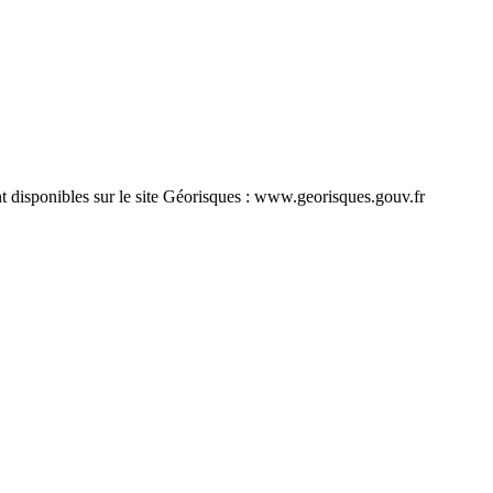
nt disponibles sur le site Géorisques : www.georisques.gouv.fr