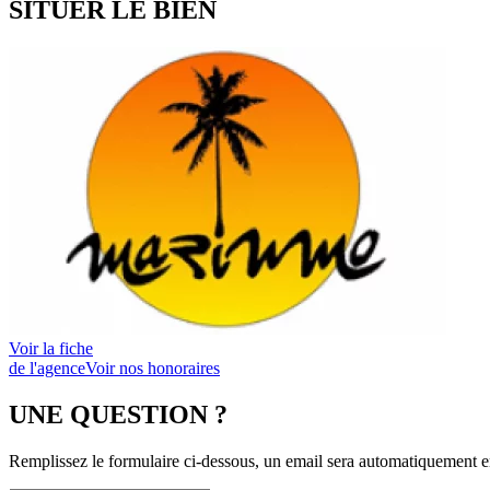
SITUER LE BIEN
Voir la fiche
de l'agence
Voir nos honoraires
UNE QUESTION ?
Remplissez le formulaire ci-dessous, un email sera automatiquement e