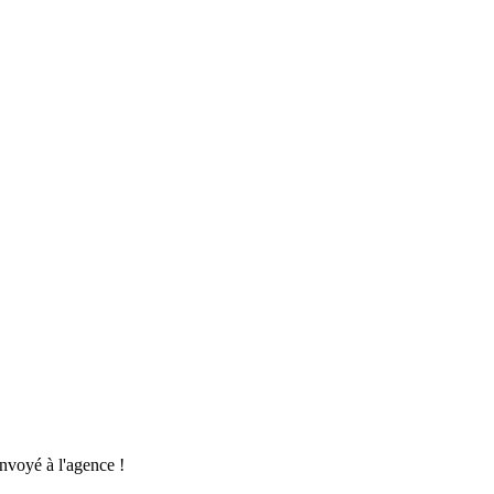
nvoyé à l'agence !