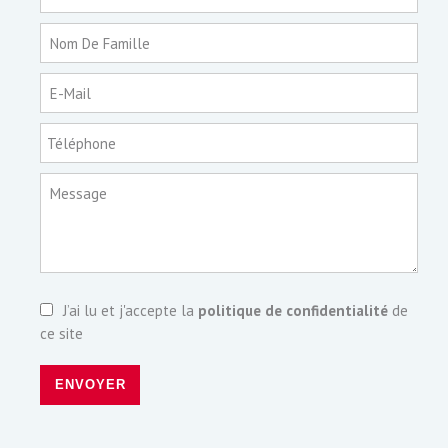
Nom De Famille
E-Mail
Téléphone
Message
J’ai lu et j'accepte la
politique de confidentialité
de
ce site
ENVOYER