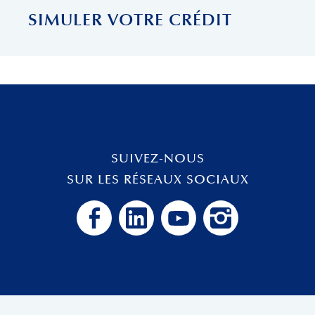
SIMULER VOTRE CRÉDIT
SUIVEZ-NOUS
SUR LES RÉSEAUX SOCIAUX