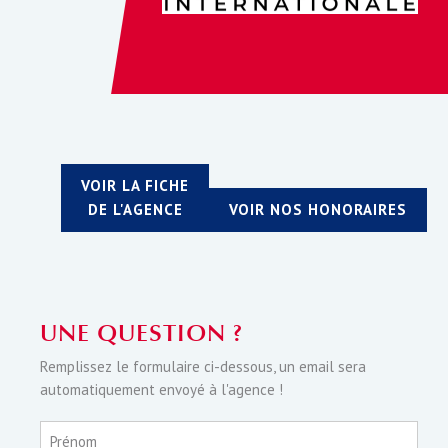
VOIR LA FICHE
DE L'AGENCE
VOIR NOS HONORAIRES
UNE QUESTION ?
Remplissez le formulaire ci-dessous, un email sera
automatiquement envoyé à l'agence !
Prénom