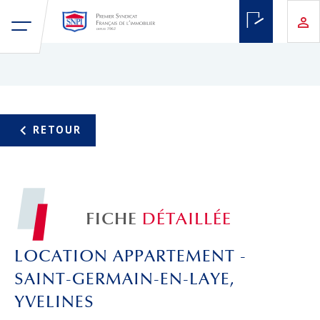
FICHE
DÉTAILLÉE
LOCATION APPARTEMENT -
SAINT-GERMAIN-EN-LAYE,
YVELINES