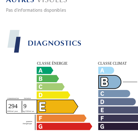
Pas d'informations disponibles
DIAGNOSTICS