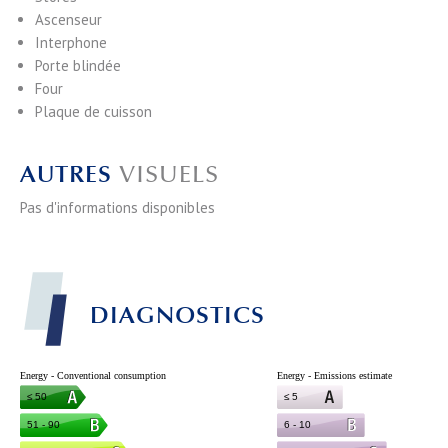
Ascenseur
Interphone
Porte blindée
Four
Plaque de cuisson
AUTRES
VISUELS
Pas d'informations disponibles
DIAGNOSTICS