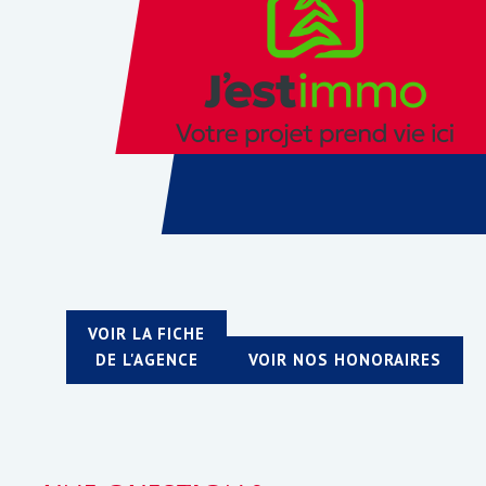
VOIR LA FICHE
DE L'AGENCE
VOIR NOS HONORAIRES