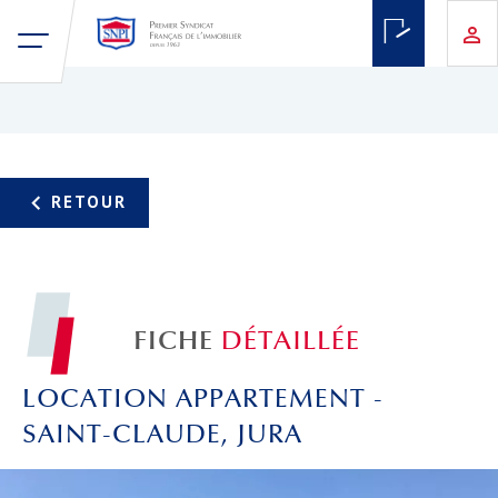
FICHE
DÉTAILLÉE
LOCATION APPARTEMENT -
SAINT-CLAUDE, JURA