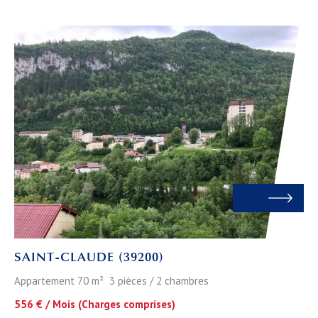
SAINT-CLAUDE (39200)
Appartement 70 m² 3 pièces / 2 chambres
556 € / Mois (Charges comprises)