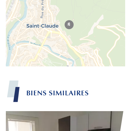
BIENS
SIMILAIRES
Leaflet