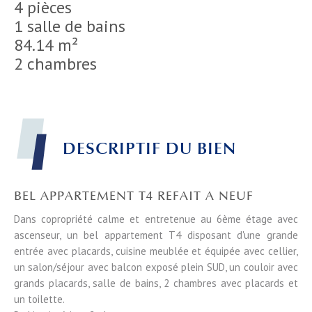
4 pièces
1 salle de bains
84.14 m²
2 chambres
DESCRIPTIF DU BIEN
BEL APPARTEMENT T4 REFAIT A NEUF
Dans copropriété calme et entretenue au 6ème étage avec
ascenseur, un bel appartement T4 disposant d'une grande
entrée avec placards, cuisine meublée et équipée avec cellier,
un salon/séjour avec balcon exposé plein SUD, un couloir avec
grands placards, salle de bains, 2 chambres avec placards et
un toilette.