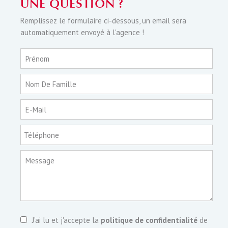
UNE QUESTION ?
Remplissez le formulaire ci-dessous, un email sera
automatiquement envoyé à l'agence !
Prénom
Nom De Famille
E-Mail
Téléphone
Message
J’ai lu et j'accepte la
politique de confidentialité
de