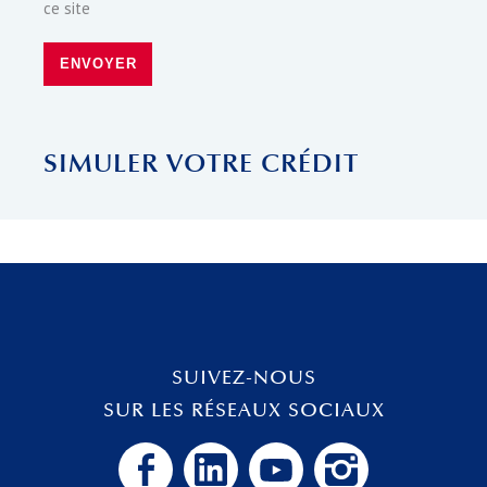
ce site
ENVOYER
SIMULER VOTRE CRÉDIT
SUIVEZ-NOUS
SUR LES RÉSEAUX SOCIAUX