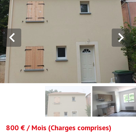
800 € / Mois (Charges comprises)