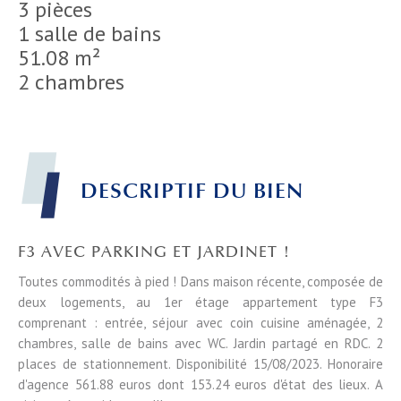
3 pièces
1 salle de bains
51.08 m²
2 chambres
DESCRIPTIF DU BIEN
F3 AVEC PARKING ET JARDINET !
Toutes commodités à pied ! Dans maison récente, composée de
deux logements, au 1er étage appartement type F3
comprenant : entrée, séjour avec coin cuisine aménagée, 2
chambres, salle de bains avec WC. Jardin partagé en RDC. 2
places de stationnement. Disponibilité 15/08/2023. Honoraire
d'agence 561.88 euros dont 153.24 euros d'état des lieux. A