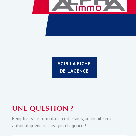
VOIR LA FICHE
DE L'AGENCE
UNE QUESTION ?
Remplissez le formulaire ci-dessous, un email sera
automatiquement envoyé à l'agence !