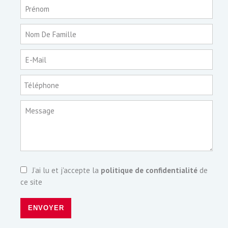
Prénom
Nom De Famille
E-Mail
Téléphone
Message
J’ai lu et j'accepte la
politique de confidentialité
de
ce site
ENVOYER