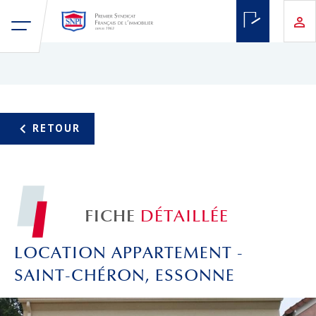
FICHE
DÉTAILLÉE
LOCATION APPARTEMENT -
SAINT-CHÉRON, ESSONNE