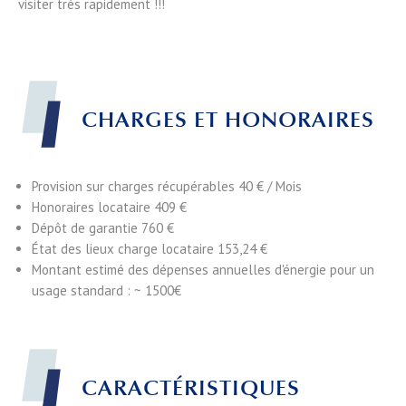
visiter très rapidement !!!
CHARGES ET HONORAIRES
Provision sur charges récupérables
40 € / Mois
Honoraires locataire
409 €
Dépôt de garantie
760 €
État des lieux charge locataire
153,24 €
Montant estimé des dépenses annuelles d'énergie pour un
usage standard : ~ 1500€
CARACTÉRISTIQUES