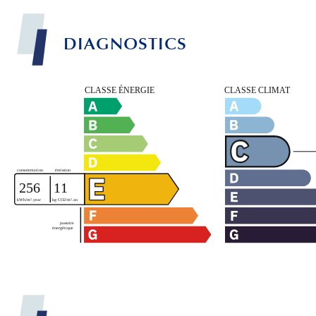
DIAGNOSTICS