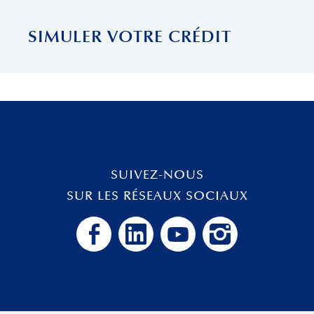
SIMULER VOTRE CRÉDIT
SUIVEZ-NOUS
SUR LES RÉSEAUX SOCIAUX