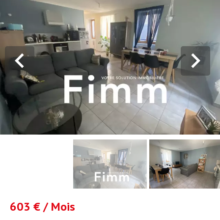
603 € / Mois