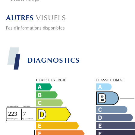
AUTRES
VISUELS
Pas d'informations disponibles
DIAGNOSTICS