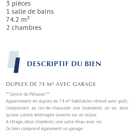
3 pièces
1 salle de bains
74.2 m²
2 chambres
DESCRIPTIF DU BIEN
DUPLEX DE 74 M² AVEC GARAGE
** Centre de Pélussin **
Appartement en duplex de 74 m² habitables rénové avec goût,
comprenant au rez-de-chaussée une buanderie, un wc ainsi
qu'une cuisine aménagée ouverte sur un séjour.
A l'étage, deux chambres, une salle d'eau avec wc.
Ce bien comprend également un garage.