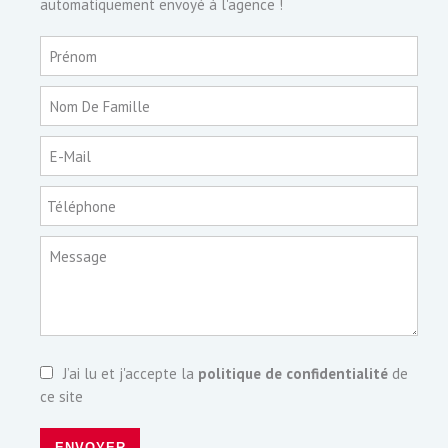
automatiquement envoyé à l'agence !
Prénom
Nom De Famille
E-Mail
Téléphone
Message
J’ai lu et j'accepte la
politique de confidentialité
de
ce site
ENVOYER