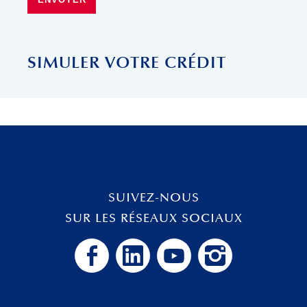
SIMULER VOTRE CRÉDIT
SUIVEZ-NOUS
SUR LES RÉSEAUX SOCIAUX