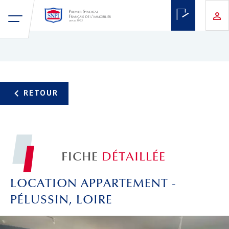
FICHE
DÉTAILLÉE
LOCATION APPARTEMENT -
PÉLUSSIN, LOIRE