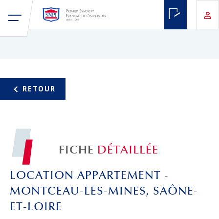
FICHE
DÉTAILLÉE
LOCATION APPARTEMENT -
MONTCEAU-LES-MINES, SAÔNE-
ET-LOIRE