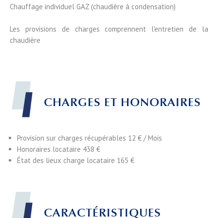
Chauffage individuel GAZ (chaudière à condensation)
Les provisions de charges comprennent l'entretien de la
chaudière
CHARGES ET HONORAIRES
Provision sur charges récupérables
12 € / Mois
Honoraires locataire
438 €
État des lieux charge locataire
165 €
CARACTÉRISTIQUES