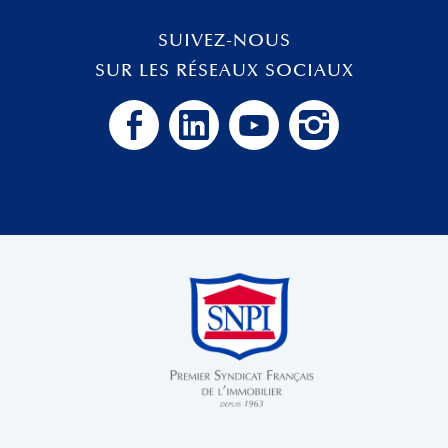
SUIVEZ-NOUS
SUR LES RÉSEAUX SOCIAUX