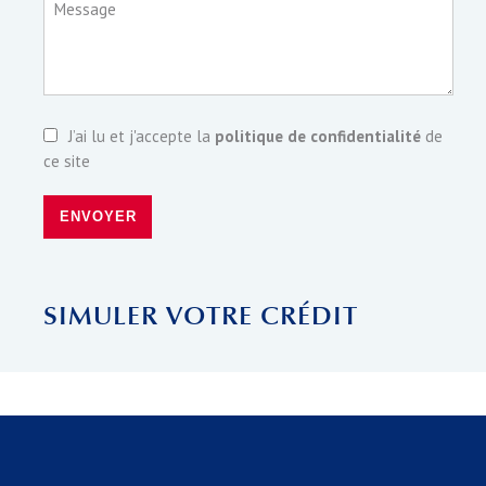
Message
J’ai lu et j'accepte la
politique de confidentialité
de
ce site
ENVOYER
SIMULER VOTRE CRÉDIT