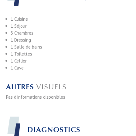
1 Cuisine
1 Séjour
3 Chambres
1 Dressing
1 Salle de bains
1 Toilettes
1 Cellier
1 Cave
AUTRES
VISUELS
Pas d'informations disponibles
DIAGNOSTICS