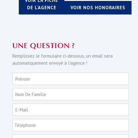
VOIR LA FICHE
DE L'AGENCE
VOIR NOS HONORAIRES
UNE QUESTION ?
Remplissez le formulaire ci-dessous, un email sera
automatiquement envoyé à l'agence !
Prénom
Nom De Famille
E-Mail
Téléphone