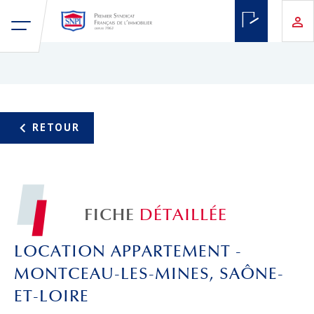
FICHE
DÉTAILLÉE
LOCATION APPARTEMENT -
MONTCEAU-LES-MINES, SAÔNE-
ET-LOIRE