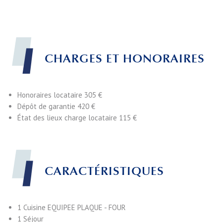
CHARGES ET HONORAIRES
Honoraires locataire
305 €
Dépôt de garantie
420 €
État des lieux charge locataire
115 €
CARACTÉRISTIQUES
1 Cuisine
EQUIPEE PLAQUE - FOUR
1 Séjour