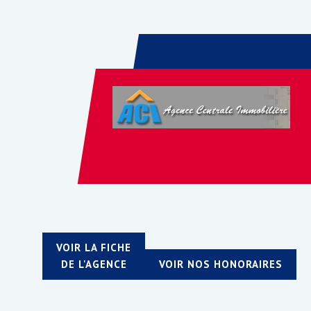
VOIR LA FICHE
DE L'AGENCE
VOIR NOS HONORAIRES