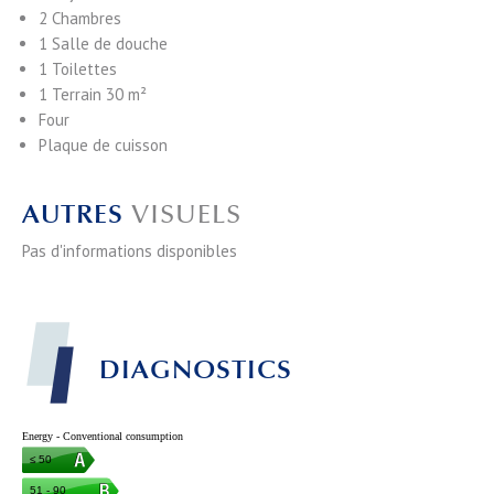
2 Chambres
1 Salle de douche
1 Toilettes
1 Terrain
30 m²
Four
Plaque de cuisson
AUTRES
VISUELS
Pas d'informations disponibles
DIAGNOSTICS