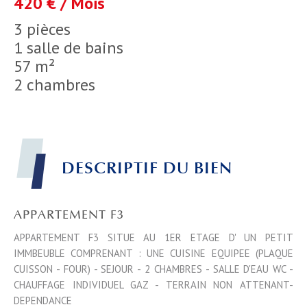
420 € / Mois
3 pièces
1 salle de bains
57 m²
2 chambres
DESCRIPTIF DU BIEN
APPARTEMENT F3
APPARTEMENT F3 SITUE AU 1ER ETAGE D' UN PETIT
IMMBEUBLE COMPRENANT : UNE CUISINE EQUIPEE (PLAQUE
CUISSON - FOUR) - SEJOUR - 2 CHAMBRES - SALLE D'EAU WC -
CHAUFFAGE INDIVIDUEL GAZ - TERRAIN NON ATTENANT-
DEPENDANCE