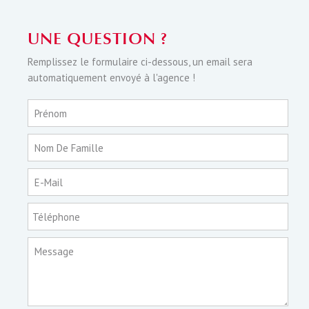
UNE QUESTION ?
Remplissez le formulaire ci-dessous, un email sera
automatiquement envoyé à l'agence !
Prénom
Nom De Famille
E-Mail
Téléphone
Message