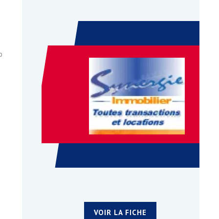
o
VOIR LA FICHE