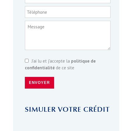
Téléphone
Message
J’ai lu et j'accepte la
politique de
confidentialité
de ce site
ENVOYER
SIMULER VOTRE CRÉDIT