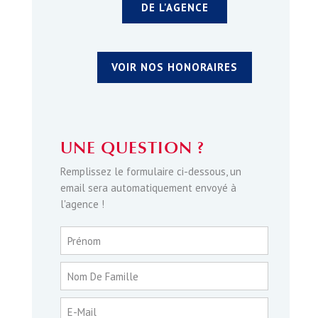
DE L'AGENCE
VOIR NOS HONORAIRES
UNE QUESTION ?
Remplissez le formulaire ci-dessous, un
email sera automatiquement envoyé à
l'agence !
Prénom
Nom De Famille
E-Mail