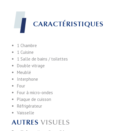
CARACTÉRISTIQUES
1 Chambre
1 Cuisine
1 Salle de bains / toilettes
Double vitrage
Meublé
Interphone
Four
Four à micro-ondes
Plaque de cuisson
Réfrigérateur
Vaisselle
AUTRES
VISUELS