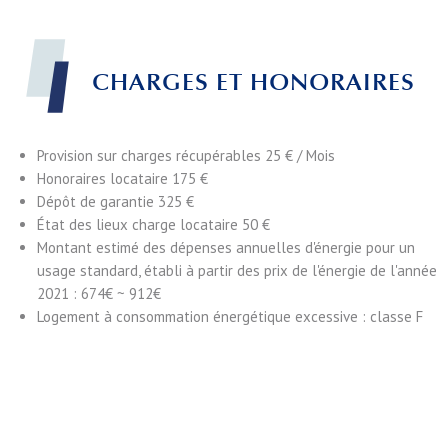
CHARGES ET HONORAIRES
Provision sur charges récupérables
25 € / Mois
Honoraires locataire
175 €
Dépôt de garantie
325 €
État des lieux charge locataire
50 €
Montant estimé des dépenses annuelles d'énergie pour un
usage standard, établi à partir des prix de l'énergie de l'année
2021 : 674€ ~ 912€
Logement à consommation énergétique excessive : classe F