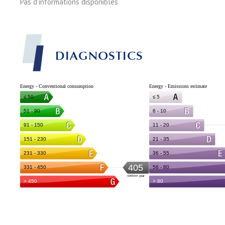
Pas d'informations disponibles
DIAGNOSTICS