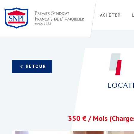
ACHETER
LOCAT
350 € / Mois (Charge