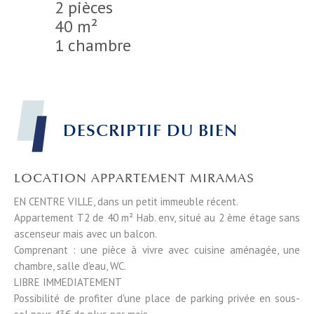
2 pièces
40 m²
1 chambre
DESCRIPTIF DU BIEN
LOCATION APPARTEMENT MIRAMAS
EN CENTRE VILLE, dans un petit immeuble récent.
Appartement T2 de 40 m² Hab. env, situé au 2 ème étage sans
ascenseur mais avec un balcon.
Comprenant : une pièce à vivre avec cuisine aménagée, une
chambre, salle d'eau, WC.
LIBRE IMMEDIATEMENT
Possibilité de profiter d'une place de parking privée en sous-