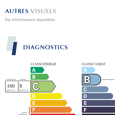
AUTRES
VISUELS
Pas d'informations disponibles
DIAGNOSTICS