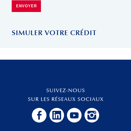
ENVOYER
SIMULER VOTRE CRÉDIT
SUIVEZ-NOUS
SUR LES RÉSEAUX SOCIAUX