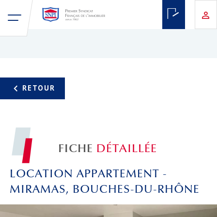
FICHE
DÉTAILLÉE
LOCATION APPARTEMENT -
MIRAMAS, BOUCHES-DU-RHÔNE