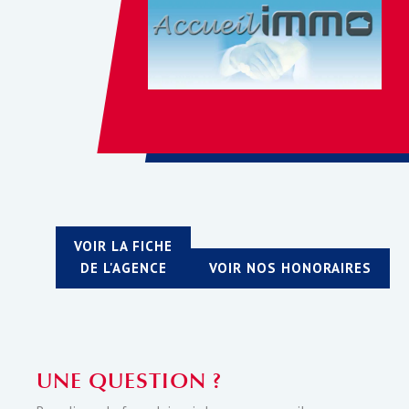
VOIR LA FICHE
DE L'AGENCE
VOIR NOS HONORAIRES
UNE QUESTION ?